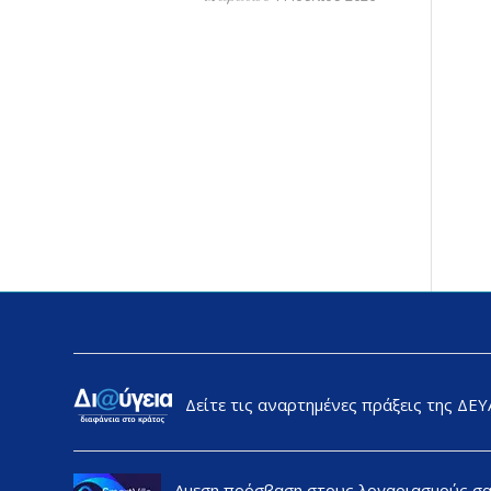
Δείτε τις αναρτημένες πράξεις της ΔΕ
Αμεση πρόσβαση στους λογαριασμούς σ