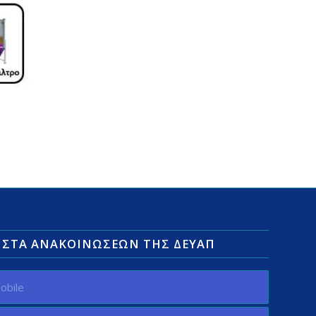
ΛΊΣΤΑ ΑΝΑΚΟΙΝΏΣΕΩΝ ΤΗΣ ΔΕΥΑΠ