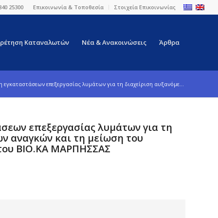
840 25300
Επικοινωνία & Τοποθεσία
Στοιχεία Επικοινωνίας
ρέτηση Καταναλωτών
Νέα & Ανακοινώσεις
Άρθρα
 εγκαταστάσεων επεξεργασίας λυμάτων για τη διαχείριση αυξανόμε...
σεων επεξεργασίας λυμάτων για τη
ν αναγκών και τη μείωση του
 του ΒΙΟ.ΚΑ ΜΑΡΠΗΣΣΑΣ