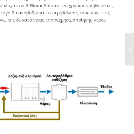
 τουλάχιστον 30% και δύναται να χρησιμοποιηθούν ως
 έργο θα αναβαθμίσει το περιβάλλον, τόσο λόγω της
όγω της δυνατότητας επαναχρησιμοποίησης νερού.