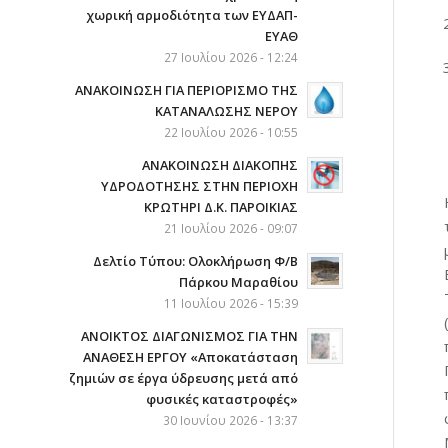
χωρική αρμοδιότητα των ΕΥΔΑΠ-
ΕΥΑΘ
27 Ιουλίου 2026 - 12:24
ΑΝΑΚΟΙΝΩΣΗ ΓΙΑ ΠΕΡΙΟΡΙΣΜΟ ΤΗΣ
ΚΑΤΑΝΑΛΩΣΗΣ ΝΕΡΟΥ
22 Ιουλίου 2026 - 10:55
AΝΑΚΟΙΝΩΣΗ ΔΙΑΚΟΠΗΣ
ΥΔΡΟΔΟΤΗΣΗΣ ΣΤΗΝ ΠΕΡΙΟΧΗ
ΚΡΩΤΗΡΙ Δ.Κ. ΠΑΡΟΙΚΙΑΣ
21 Ιουλίου 2026 - 09:07
Δελτίο Τύπου: Ολοκλήρωση Φ/Β
Πάρκου Μαραθίου
11 Ιουλίου 2026 - 15:39
ΑΝΟΙΚΤΟΣ ΔΙΑΓΩΝΙΣΜΟΣ ΓΙΑ ΤΗΝ
ΑΝΑΘΕΣΗ ΕΡΓΟΥ «Αποκατάσταση
ζημιών σε έργα ύδρευσης μετά από
φυσικές καταστροφές»
30 Ιουνίου 2026 - 13:37