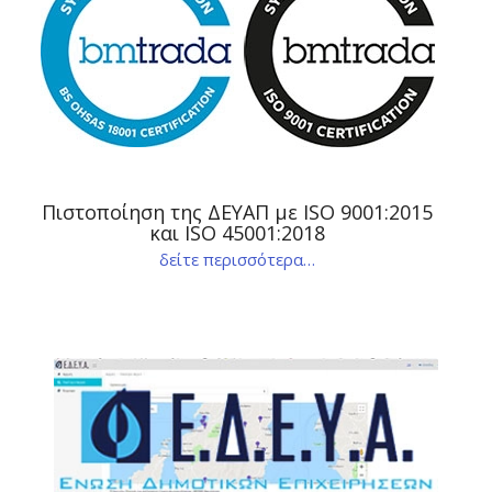
Πιστοποίηση της ΔΕΥΑΠ με ISO 9001:2015
και ISO 45001:2018
δείτε περισσότερα…