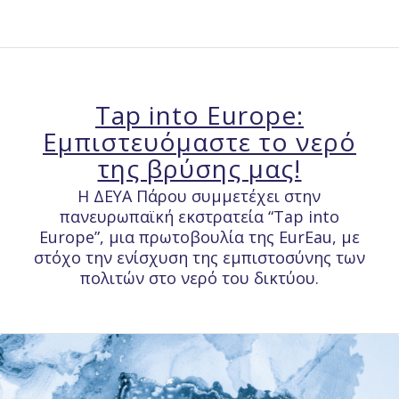
Tap into Europe:
Εμπιστευόμαστε το νερό
της βρύσης μας!
Η ΔΕΥΑ Πάρου συμμετέχει στην
πανευρωπαϊκή εκστρατεία “Tap into
Europe”, μια πρωτοβουλία της EurEau, με
στόχο την ενίσχυση της εμπιστοσύνης των
πολιτών στο νερό του δικτύου.