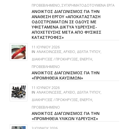
ΠΡΟΒΕΒΛΗΜΈΝΟ
,
ΣΥΓΧΡΗΜΑΤΟΔΟΤΟΎΜΕΝΑ ΈΡΓΑ
ΑΝΟΙΚΤΟΣ ΔΙΑΓΩΝΙΣΜΟΣ ΓΙΑ ΤΗΝ
ΑΝΑΘΕΣΗ ΕΡΓΟΥ «ΑΠΟΚΑΤΑΣΤΑΣΗ
ΟΔΟΣΤΡΩΜΑΤΩΝ ΣΕ ΟΔΟΥΣ ΜΕ
ΥΦΙΣΤΑΜΕΝΑ ΔΙΚΤΥΑ ΥΔΡΕΥΣΗΣ-
ΑΠΟΧΕΤΕΥΣΗΣ ΜΕΤΑ ΑΠΟ ΦΥΣΙΚΕΣ
ΚΑΤΑΣΤΡΟΦΕΣ»
11 ΙΟΥΝΊΟΥ 2026
IN
ΑΝΑΚΟΙΝΏΣΕΙΣ
,
ΑΡΧΕΊΟ
,
ΔΕΛΤΊΑ ΤΎΠΟΥ
,
ΔΙΑΚΗΡΎΞΕΙΣ / ΠΡΟΚΗΡΎΞΕΙΣ
,
ΕΝΕΡΓΉ
,
ΠΡΟΒΕΒΛΗΜΈΝΟ
ΑΝΟΙΚΤΟΣ ΔΙΑΓΩΝΙΣΜΟΣ ΓΙΑ ΤΗΝ
«ΠΡΟΜΗΘΕΙΑ ΚΑΥΣΙΜΩΝ»
11 ΙΟΥΝΊΟΥ 2026
IN
ΑΝΑΚΟΙΝΏΣΕΙΣ
,
ΑΡΧΕΊΟ
,
ΔΕΛΤΊΑ ΤΎΠΟΥ
,
ΔΙΑΚΗΡΎΞΕΙΣ / ΠΡΟΚΗΡΎΞΕΙΣ
,
ΕΝΕΡΓΉ
,
ΠΡΟΒΕΒΛΗΜΈΝΟ
ΑΝΟΙΚΤΟΣ ΔΙΑΓΩΝΙΣΜΟΣ ΓΙΑ ΤΗΝ
«ΠΡΟΜΗΘΕΙΑ ΥΛΙΚΩΝ ΥΔΡΕΥΣΗΣ»
3 ΙΟΥΝΊΟΥ 2026