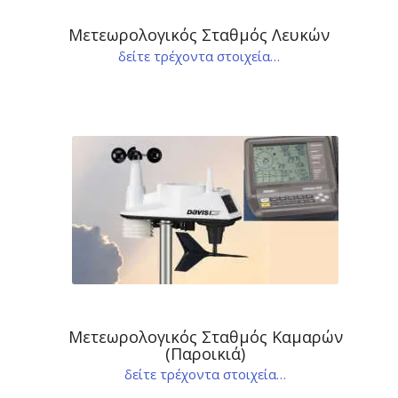
Μετεωρολογικός Σταθμός Λευκών
δείτε τρέχοντα στοιχεία…
Μετεωρολογικός Σταθμός Καμαρών
(Παροικιά)
δείτε τρέχοντα στοιχεία…