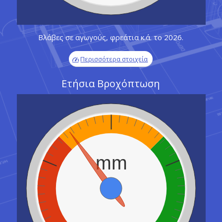
Βλάβες σε αγωγούς, φρεάτια κ.ά. το 2026.
Περισσότερα στοιχεία
Ετήσια Βροχόπτωση
mm