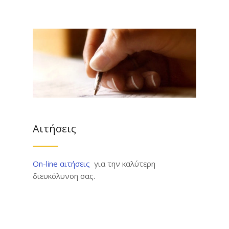
Αιτήσεις
On-line αιτήσεις
για την καλύτερη
διευκόλυνση σας.