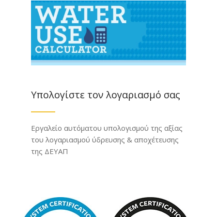
Υπολογίστε τον λογαριασμό σας
Εργαλείο αυτόματου υπολογισμού της αξίας
του λογαριασμού ύδρευσης & αποχέτευσης
της ΔΕΥΑΠ