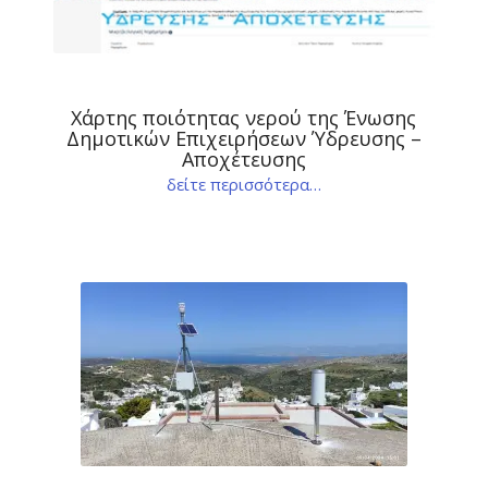
Χάρτης ποιότητας νερού της Ένωσης
Δημοτικών Επιχειρήσεων Ύδρευσης –
Αποχέτευσης
δείτε περισσότερα…