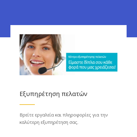
Εξυπηρέτηση πελατών
Βρείτε εργαλεία και πληροφορίες για την
καλύτερη εξυπηρέτηση σας.