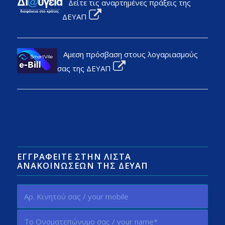
Δείτε τις αναρτημένες πράξεις της
ΔΕΥΑΠ
Αμεση πρόσβαση στους λογαριασμούς
σας της ΔΕΥΑΠ
ΕΓΓΡΑΦΕΊΤΕ ΣΤΗΝ ΛΊΣΤΑ
ΑΝΑΚΟΙΝΏΣΕΩΝ ΤΗΣ ΔΕΥΑΠ