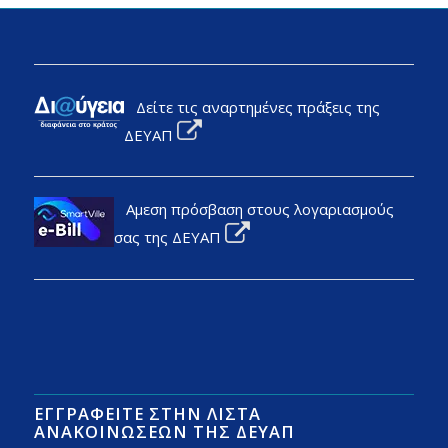
Δείτε τις αναρτημένες πράξεις της
ΔΕΥΑΠ
Αμεση πρόσβαση στους λογαριασμούς
σας της ΔΕΥΑΠ
ΕΓΓΡΑΦΕΊΤΕ ΣΤΗΝ ΛΊΣΤΑ
ΑΝΑΚΟΙΝΏΣΕΩΝ ΤΗΣ ΔΕΥΑΠ