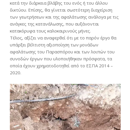
κατά την διάρκεια βλάβης του ενός ή του άλλου
δικτύου. Επίσης, θα γίνεται σωστότερη διαχείριση
των γεωτρήσεων και της αφαλάτωσης ανάλογα με τις
ανάγκες της κατανάλωσης, που αυξάνονται
κατακόρυφα τους καλοκαιρινούς μήνες.
Τέλος, αξίζει να αναφερθεί ότι με το παρόν έργο θα
υπάρξει βέλτιστη αξιοποίηση των μονάδων
αφαλάτωσης του Παρασπόρου και των λοιπών του
συνοδών έργων που υλοποιήθηκαν πρόσφατα, τα
οποία έχουν χρηματοδοτηθεί από το ΕΣΠΑ 2014 –
2020.