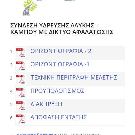
ΣΥΝΔΕΣΗ ΥΔΡΕΥΣΗΣ ΑΛΥΚΗΣ –
ΚΑΜΠΟΥ ΜΕ ΔΙΚΤΥΟ ΑΦΑΛΑΤΩΣΗΣ
ΟΡΙΖΟΝΤΙΟΓΡΑΦΙΑ - 2
ΟΡΙΖΟΝΤΙΟΓΡΑΦΙΑ -1
ΤΕΧΝΙΚΗ ΠΕΡΙΓΡΑΦΗ ΜΕΛΕΤΗΣ
ΠΡΟΥΠΟΛΟΓΙΣΜΟΣ
ΔΙΑΚΗΡΥΞΗ
ΑΠΟΦΑΣΗ ΕΝΤΑΞΗΣ