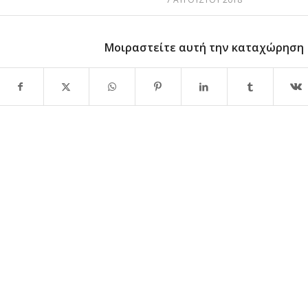
Μοιραστείτε αυτή την καταχώρηση