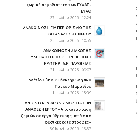
χωρική αρμοδιότητα των ΕΥΔΑΠ-
ΕΥΑΘ
27 Ιουλίου 2026 - 12:24
ΑΝΑΚΟΙΝΩΣΗ ΓΙΑ ΠΕΡΙΟΡΙΣΜΟ ΤΗΣ
ΚΑΤΑΝΑΛΩΣΗΣ ΝΕΡΟΥ
22 Ιουλίου 2026 - 10:55
AΝΑΚΟΙΝΩΣΗ ΔΙΑΚΟΠΗΣ
ΥΔΡΟΔΟΤΗΣΗΣ ΣΤΗΝ ΠΕΡΙΟΧΗ
ΚΡΩΤΗΡΙ Δ.Κ. ΠΑΡΟΙΚΙΑΣ
21 Ιουλίου 2026 - 09:07
Δελτίο Τύπου: Ολοκλήρωση Φ/Β
Πάρκου Μαραθίου
11 Ιουλίου 2026 - 15:39
ΑΝΟΙΚΤΟΣ ΔΙΑΓΩΝΙΣΜΟΣ ΓΙΑ ΤΗΝ
ΑΝΑΘΕΣΗ ΕΡΓΟΥ «Αποκατάσταση
ζημιών σε έργα ύδρευσης μετά από
φυσικές καταστροφές»
30 Ιουνίου 2026 - 13:37