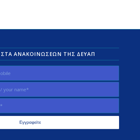
ΛΊΣΤΑ ΑΝΑΚΟΙΝΏΣΕΩΝ ΤΗΣ ΔΕΥΑΠ