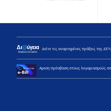
Δείτε τις αναρτημένες πράξεις της ΔΕ
Αμεση πρόσβαση στους λογαριασμούς σ