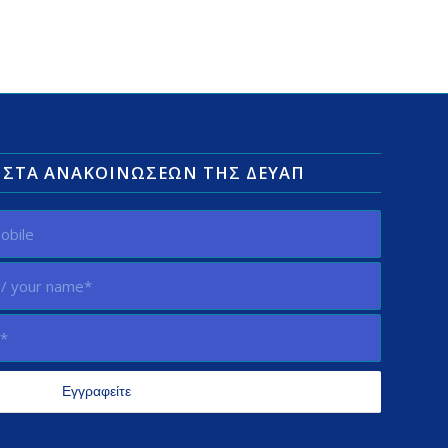
ΛΊΣΤΑ ΑΝΑΚΟΙΝΏΣΕΩΝ ΤΗΣ ΔΕΥΑΠ