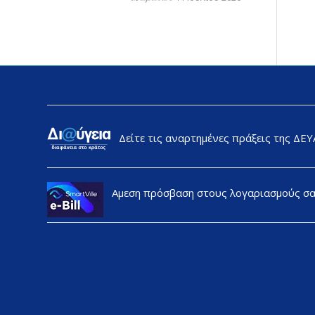
Δείτε τις αναρτημένες πράξεις της ΔΕ
Αμεση πρόσβαση στους λογαριασμούς σ