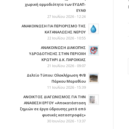
χωρική αρμοδιότητα των ΕΥΔΑΠ-
ΕΥΑΘ
27 Ιουλίου 2026 - 12:24
ΑΝΑΚΟΙΝΩΣΗ ΓΙΑ ΠΕΡΙΟΡΙΣΜΟ ΤΗΣ
ΚΑΤΑΝΑΛΩΣΗΣ ΝΕΡΟΥ
22 Ιουλίου 2026 - 10:55
AΝΑΚΟΙΝΩΣΗ ΔΙΑΚΟΠΗΣ
ΥΔΡΟΔΟΤΗΣΗΣ ΣΤΗΝ ΠΕΡΙΟΧΗ
ΚΡΩΤΗΡΙ Δ.Κ. ΠΑΡΟΙΚΙΑΣ
21 Ιουλίου 2026 - 09:07
Δελτίο Τύπου: Ολοκλήρωση Φ/Β
Πάρκου Μαραθίου
11 Ιουλίου 2026 - 15:39
ΑΝΟΙΚΤΟΣ ΔΙΑΓΩΝΙΣΜΟΣ ΓΙΑ ΤΗΝ
ΑΝΑΘΕΣΗ ΕΡΓΟΥ «Αποκατάσταση
ζημιών σε έργα ύδρευσης μετά από
φυσικές καταστροφές»
30 Ιουνίου 2026 - 13:37