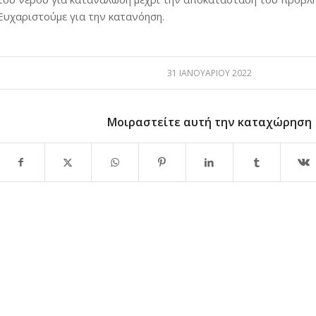
Ευχαριστούμε για την κατανόηση.
31 ΙΑΝΟΥΑΡΊΟΥ 2022
Μοιραστείτε αυτή την καταχώρηση