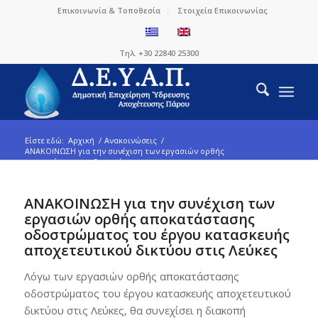
Επικοινωνία & Τοποθεσία
Στοιχεία Επικοινωνίας
Τηλ. +30 22840 25300
Είστε εδώ:
Αρχική
/
Ανακοινώσεις
/
ΑΝΑΚΟΙΝΩΣΗ για την συνέχιση των εργασιών ορθής
αποκατάστασης οδοστρώματος τ...
ΑΝΑΚΟΙΝΩΣΗ για την συνέχιση των
εργασιών ορθής αποκατάστασης
οδοστρώματος του έργου κατασκευής
αποχετευτικού δικτύου στις Λεύκες
Λόγω των εργασιών ορθής αποκατάστασης
οδοστρώματος του έργου κατασκευής αποχετευτικού
δικτύου στις Λεύκες, θα συνεχίσει η διακοπή