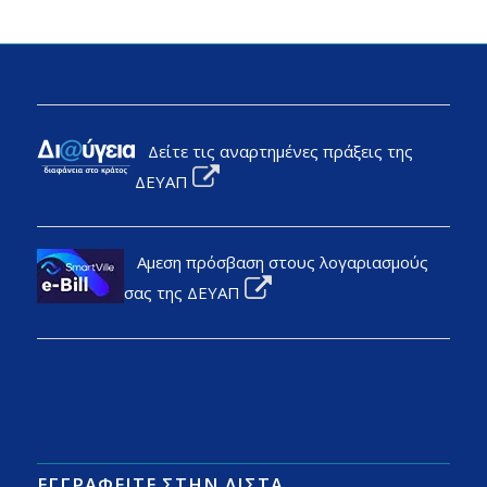
Δείτε τις αναρτημένες πράξεις της
ΔΕΥΑΠ
Αμεση πρόσβαση στους λογαριασμούς
σας της ΔΕΥΑΠ
ΕΓΓΡΑΦΕΊΤΕ ΣΤΗΝ ΛΊΣΤΑ