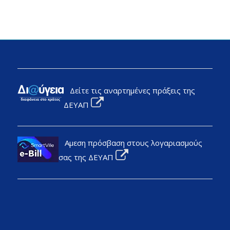
Δείτε τις αναρτημένες πράξεις της
ΔΕΥΑΠ
Αμεση πρόσβαση στους λογαριασμούς
σας της ΔΕΥΑΠ