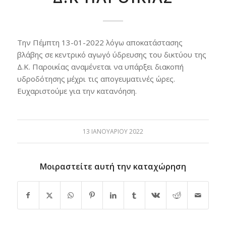
Την Πέμπτη 13-01-2022 λόγω αποκατάστασης
βλάβης σε κεντρικό αγωγό ύδρευσης του δικτύου της
Δ.Κ. Παροικίας αναμένεται να υπάρξει διακοπή
υδροδότησης μέχρι τις απογευματινές ώρες.
Ευχαριστούμε για την κατανόηση.
13 ΙΑΝΟΥΑΡΊΟΥ 2022
Μοιραστείτε αυτή την καταχώρηση