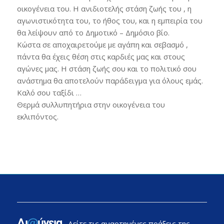
οικογένεια του. Η ανιδιοτελής στάση ζωής του , η
αγωνιστικότητα του, το ήθος του, και η εμπειρία του
θα λείψουν από το Δημοτικό – Δημόσιο βίο.
Κώστα σε αποχαιρετούμε με αγάπη και σεβασμό ,
πάντα θα έχεις θέση στις καρδιές μας και στους
αγώνες μας. Η στάση ζωής σου και το πολιτικό σου
ανάστημα θα αποτελούν παράδειγμα για όλους εμάς.
Καλό σου ταξίδι …
Θερμά συλλυπητήρια στην οικογένεια του
εκλιπόντος.
Δείτε τις αναρτημένες πράξεις της