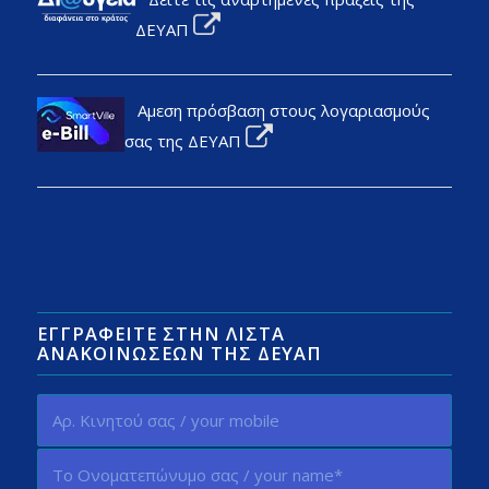
ΔΕΥΑΠ
Αμεση πρόσβαση στους λογαριασμούς
σας της ΔΕΥΑΠ
ΕΓΓΡΑΦΕΊΤΕ ΣΤΗΝ ΛΊΣΤΑ
ΑΝΑΚΟΙΝΏΣΕΩΝ ΤΗΣ ΔΕΥΑΠ