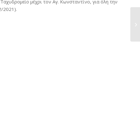
Ταχυδρομείο μέχρι τον Αγ. Κωνσταντίνο, για όλη την
/2021).