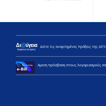
Δείτε τις αναρτημένες πράξεις της ΔΕ
Αμεση πρόσβαση στους λογαριασμούς σ