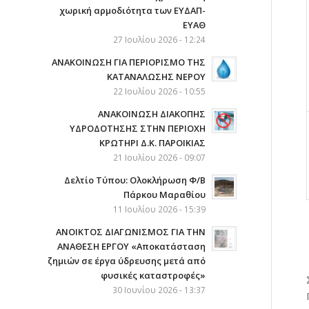
χωρική αρμοδιότητα των ΕΥΔΑΠ-
ΕΥΑΘ
27 Ιουλίου 2026 - 12:24
ΑΝΑΚΟΙΝΩΣΗ ΓΙΑ ΠΕΡΙΟΡΙΣΜΟ ΤΗΣ
ΚΑΤΑΝΑΛΩΣΗΣ ΝΕΡΟΥ
22 Ιουλίου 2026 - 10:55
AΝΑΚΟΙΝΩΣΗ ΔΙΑΚΟΠΗΣ
ΥΔΡΟΔΟΤΗΣΗΣ ΣΤΗΝ ΠΕΡΙΟΧΗ
ΚΡΩΤΗΡΙ Δ.Κ. ΠΑΡΟΙΚΙΑΣ
21 Ιουλίου 2026 - 09:07
Δελτίο Τύπου: Ολοκλήρωση Φ/Β
Πάρκου Μαραθίου
11 Ιουλίου 2026 - 15:39
ΑΝΟΙΚΤΟΣ ΔΙΑΓΩΝΙΣΜΟΣ ΓΙΑ ΤΗΝ
ΑΝΑΘΕΣΗ ΕΡΓΟΥ «Αποκατάσταση
ζημιών σε έργα ύδρευσης μετά από
φυσικές καταστροφές»
30 Ιουνίου 2026 - 13:37