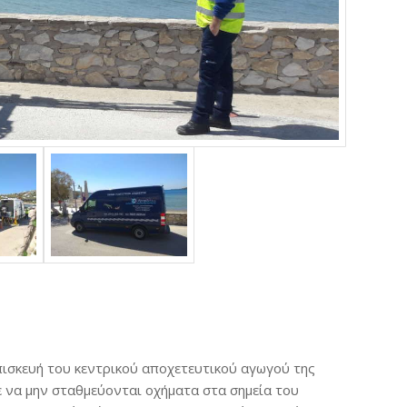
πισκευή του κεντρικού αποχετευτικού αγωγού της
 να μην σταθμεύονται οχήματα στα σημεία του