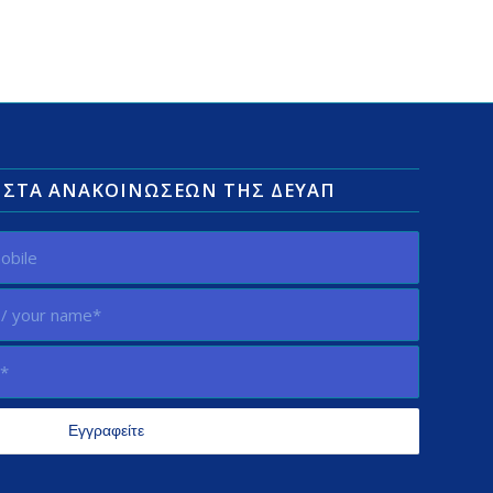
ΛΊΣΤΑ ΑΝΑΚΟΙΝΏΣΕΩΝ ΤΗΣ ΔΕΥΑΠ