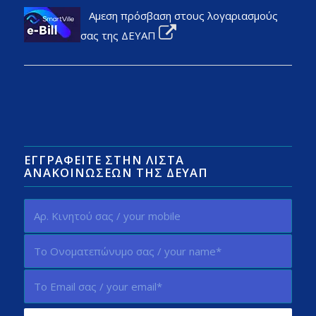
Αμεση πρόσβαση στους λογαριασμούς
σας της ΔΕΥΑΠ
ΕΓΓΡΑΦΕΊΤΕ ΣΤΗΝ ΛΊΣΤΑ
ΑΝΑΚΟΙΝΏΣΕΩΝ ΤΗΣ ΔΕΥΑΠ