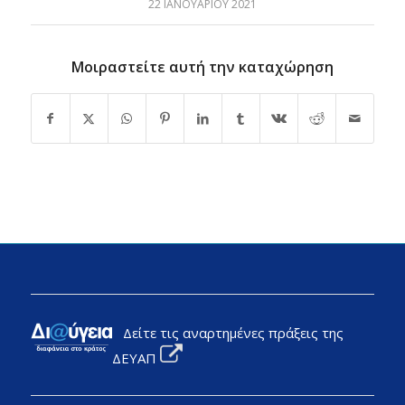
22 ΙΑΝΟΥΑΡΊΟΥ 2021
Μοιραστείτε αυτή την καταχώρηση
Δείτε τις αναρτημένες πράξεις της
ΔΕΥΑΠ