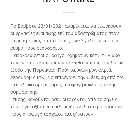
Το Σάββατο 23/01/2021 αναμένεται να ξεκινήσουν
οι εργασίες εκσκαφής επί του οδοστρώματος στον
Περιφερειακό, από το ύψος των Σχολείων και στο
ρεύμα προς αεροδρόμιο.
Παρακαλούνται οι οδηγοί οχημάτων κάτω των δύο
τόνων, που σκοπεύουν να κινηθούν προς την δυτική
έξοδο της Παροικιάς (Πούντα, Αλυκή, Αγκαιριά,
Αεροδρόμιο κτλ), να επιλέγουν την διέλευση από τον
Παραλιακό δρόμο, προς αποφυγή κυκλοφοριακής
συμφόρησης.
Επίσης, καλούνται όσοι διέρχονται από το σημείο
του εργοταξίου να επιδεικνύουν ιδιαίτερη προσοχή
προς αποφυγή τροχαίου ατυχήματος»