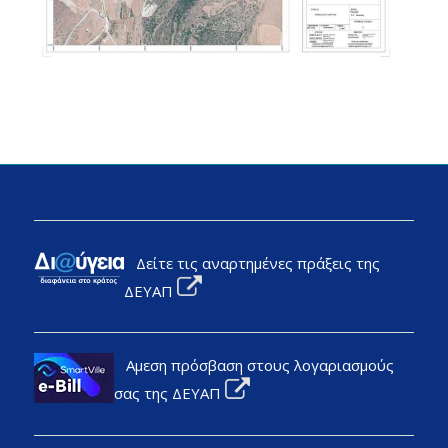
Δείτε τις αναρτημένες πράξεις της
ΔΕΥΑΠ
Αμεση πρόσβαση στους λογαριασμούς
σας της ΔΕΥΑΠ