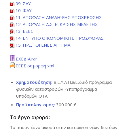
09. ΣΑΥ
10. ΦΑΥ
11. ΑΠΟΦΑΣΗ ΑΝΑΛΗΨΗΣ ΥΠΟΧΡΕΩΣΗΣ
12. ΑΠΟΦΑΣΗ Δ.Σ. ΕΓΚΡΙΣΗΣ ΜΕΛΕΤΗΣ
13. ΕΕΕΣ
14. ΕΝΤΥΠΟ ΟΙΚΟΝΟΜΙΚΗΣ ΠΡΟΣΦΟΡΑΣ
15. ΠΡΩΤΟΓΕΝΕΣ ΑΙΤΗΜΑ
ΣΧΕΔΙΑ.rar
ΕΕΕΣ σε μορφή xml
Χρηματοδότηση:
Δ.Ε.Υ.Α.Π.&Ειδικό πρόγραμμα
φυσικών καταστροφών -Υποπρόγραμμα
υποδομών ΟΤΑ
Προϋπολογισμός:
300.000 €
Το έργο αφορά:
Το παρόν έργο αφορά στην κατασκευή νέων δικτύων