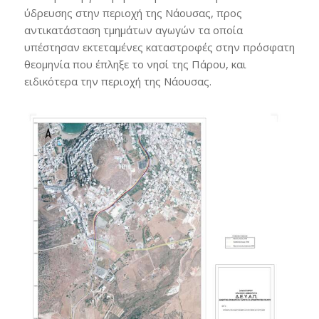
ύδρευσης στην περιοχή της Νάουσας, προς
αντικατάσταση τμημάτων αγωγών τα οποία
υπέστησαν εκτεταμένες καταστροφές στην πρόσφατη
θεομηνία που έπληξε το νησί της Πάρου, και
ειδικότερα την περιοχή της Νάουσας.