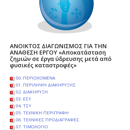
ΑΝΟΙΚΤΟΣ ΔΙΑΓΩΝΙΣΜΟΣ ΓΙΑ ΤΗΝ
ΑΝΑΘΕΣΗ ΕΡΓΟΥ «Αποκατάσταση
ζημιών σε έργα ύδρευσης μετά από
φυσικές καταστροφές»
00. ΠΕΡΙΟΧΟΜΕΝΑ
01. ΠΕΡΙΛΗΨΗ ΔΙΑΚΗΡΥΞΗΣ
02. ΔΙΑΚΗΡΥΞΗ
03. ΕΣΥ
04. ΤΣΥ
05. ΤΕΧΝΙΚΗ ΠΕΡΙΓΡΑΦΗ
06. ΤΕΧΝΙΚΕΣ ΠΡΟΔΙΑΓΡΑΦΕΣ
07. ΤΙΜΟΛΟΓΙΟ