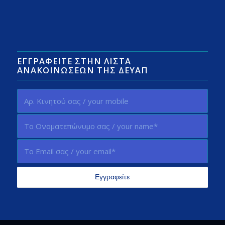
ΕΓΓΡΑΦΕΊΤΕ ΣΤΗΝ ΛΊΣΤΑ
ΑΝΑΚΟΙΝΏΣΕΩΝ ΤΗΣ ΔΕΥΑΠ