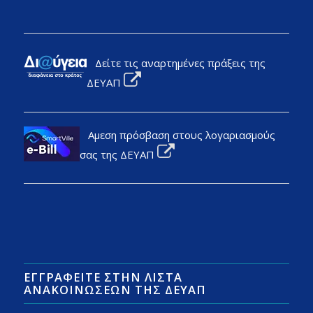
Δείτε τις αναρτημένες πράξεις της
ΔΕΥΑΠ
Αμεση πρόσβαση στους λογαριασμούς
σας της ΔΕΥΑΠ
ΕΓΓΡΑΦΕΊΤΕ ΣΤΗΝ ΛΊΣΤΑ
ΑΝΑΚΟΙΝΏΣΕΩΝ ΤΗΣ ΔΕΥΑΠ