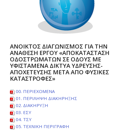
ΑΝΟΙΚΤΟΣ ΔΙΑΓΩΝΙΣΜΟΣ ΓΙΑ ΤΗΝ
ΑΝΑΘΕΣΗ ΕΡΓΟΥ «ΑΠΟΚΑΤΑΣΤΑΣΗ
ΟΔΟΣΤΡΩΜΑΤΩΝ ΣΕ ΟΔΟΥΣ ΜΕ
ΥΦΙΣΤΑΜΕΝΑ ΔΙΚΤΥΑ ΥΔΡΕΥΣΗΣ-
ΑΠΟΧΕΤΕΥΣΗΣ ΜΕΤΑ ΑΠΟ ΦΥΣΙΚΕΣ
ΚΑΤΑΣΤΡΟΦΕΣ»
00. ΠΕΡΙΕΧΟΜΕΝΑ
01. ΠΕΡΙΛΗΨΗ ΔΙΑΚΗΡΗΞΗΣ
02. ΔΙΑΚΗΡΥΞΗ
03. ΕΣΥ
04. ΤΣΥ
05. ΤΕΧΝΙΚΗ ΠΕΡΙΓΡΑΦΗ