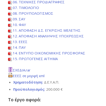
06. ΤΕΧΝΙΚΕΣ ΠΡΟΔΙΑΓΡΑΦΕΣ
07. ΤΙΜΟΛΟΓΙΟ
08. ΠΡΟΥΠΟΛΟΓΙΣΜΟΣ
09. ΣΑΥ
10. ΦΑΥ
11. ΑΠΟΦΑΣΗ Δ.Σ. ΕΓΚΡΙΣΗΣ ΜΕΛΕΤΗΣ
12. ΑΠΟΦΑΣΗ ΑΝΑΛΗΨΗΣ ΥΠΟΧΡΕΩΣΗΣ
13. ΕΕΕΣ
14. ΠΑΥ
14. ΕΝΤΥΠΟ ΟΙΚΟΝΟΜΙΚΗΣ ΠΡΟΣΦΟΡΑΣ
15. ΠΡΩΤΟΓΕΝΕΣ ΑΙΤΗΜΑ
ΣΧΕΔΙΑ.rar
ΕΕΕΣ σε μορφή xml
Χρηματοδότηση:
Δ.Ε.Υ.Α.Π.
Προϋπολογισμός:
200.000 €
Το έργο αφορά: