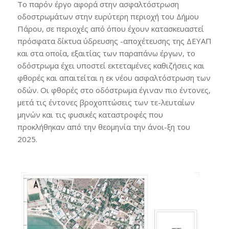
Το παρόν έργο αφορά στην ασφαλτόστρωση
οδοστρωμάτων στην ευρύτερη περιοχή του Δήμου
Πάρου, σε περιοχές από όπου έχουν κατασκευαστεί
πρόσφατα δίκτυα ύδρευσης -αποχέτευσης της ΔΕΥΑΠ
και στα οποία, εξαιτίας των παραπάνω έργων, το
οδόστρωμα έχει υποστεί εκτεταμένες καθιζήσεις και
φθορές και απαιτείται η εκ νέου ασφαλτόστρωση των
οδών. Οι φθορές στο οδόστρωμα έγιναν πιο έντονες,
μετά τις έντονες βροχοπτώσεις των τε-λευταίων
μηνών και τις φυσικές καταστροφές που
προκλήθηκαν από την θεομηνία την άνοι-ξη του
2025.