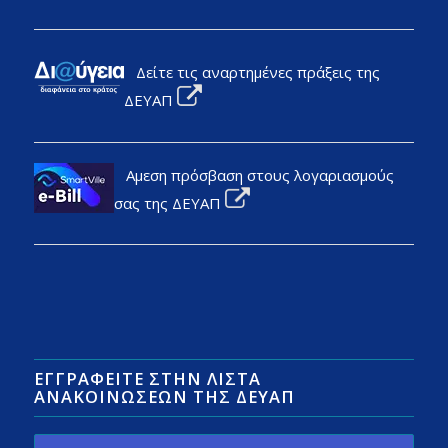
Δείτε τις αναρτημένες πράξεις της
ΔΕΥΑΠ
Αμεση πρόσβαση στους λογαριασμούς
σας της ΔΕΥΑΠ
ΕΓΓΡΑΦΕΊΤΕ ΣΤΗΝ ΛΊΣΤΑ
ΑΝΑΚΟΙΝΏΣΕΩΝ ΤΗΣ ΔΕΥΑΠ