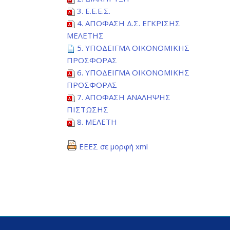
3. Ε.Ε.Ε.Σ.
4. ΑΠΟΦΑΣΗ Δ.Σ. ΕΓΚΡΙΣΗΣ
ΜΕΛΕΤΗΣ
5. ΥΠΟΔΕΙΓΜΑ ΟΙΚΟΝΟΜΙΚΗΣ
ΠΡΟΣΦΟΡΑΣ
6. ΥΠΟΔΕΙΓΜΑ ΟΙΚΟΝΟΜΙΚΗΣ
ΠΡΟΣΦΟΡΑΣ
7. ΑΠΟΦΑΣΗ ΑΝΑΛΗΨΗΣ
ΠΙΣΤΩΣΗΣ
8. ΜΕΛΕΤΗ
ΕΕΕΣ σε μορφή xml