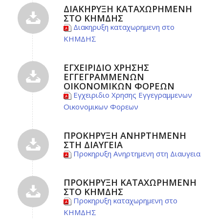
ΔΙΑΚΗΡΥΞΗ ΚΑΤΑΧΩΡΗΜΕΝΗ
ΣΤΟ ΚΗΜΔΗΣ
Διακηρυξη καταχωρημενη στο
ΚΗΜΔΗΣ
ΕΓΧΕΙΡΙΔΙΟ ΧΡΗΣΗΣ
ΕΓΓΕΓΡΑΜΜΕΝΩΝ
ΟΙΚΟΝΟΜΙΚΩΝ ΦΟΡΕΩΝ
Εγχειριδιο Χρησης Εγγεγραμμενων
Οικονομικων Φορεων
ΠΡΟΚΗΡΥΞΗ ΑΝΗΡΤΗΜΕΝΗ
ΣΤΗ ΔΙΑΥΓΕΙΑ
Προκηρυξη Ανηρτημενη στη Διαυγεια
ΠΡΟΚΗΡΥΞΗ ΚΑΤΑΧΩΡΗΜΕΝΗ
ΣΤΟ ΚΗΜΔΗΣ
Προκηρυξη καταχωρημενη στο
ΚΗΜΔΗΣ