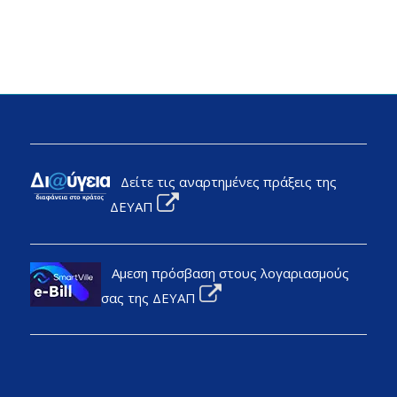
Δείτε τις αναρτημένες πράξεις της
ΔΕΥΑΠ
Αμεση πρόσβαση στους λογαριασμούς
σας της ΔΕΥΑΠ