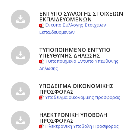
ΕΝΤΥΠΟ ΣΥΛΛΟΓΗΣ ΣΤΟΙΧΕΙΩΝ
ΕΚΠΑΙΔΕΥΟΜΕΝΩΝ
Εντυπο Συλλογης Στοιχειων
Εκπαιδευομενων
ΤΥΠΟΠΟΙΗΜΕΝΟ ΕΝΤΥΠΟ
ΥΠΕΥΘΥΝΗΣ ΔΗΛΩΣΗΣ
Τυποποιημενο Εντυπο Υπευθυνης
Δηλωσης
ΥΠΟΔΕΙΓΜΑ ΟΙΚΟΝΟΜΙΚΗΣ
ΠΡΟΣΦΟΡΑΣ
Υποδειγμα οικονομικης προσφορας
ΗΛΕΚΤΡΟΝΙΚΗ ΥΠΟΒΟΛΗ
ΠΡΟΣΦΟΡΑΣ
Ηλεκτρονικη Υποβολη Προσφορας