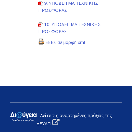
9. ΥΠΟΔΕΙΓΜΑ ΤΕΧΝΙΚΗΣ
ΠΡΟΣΦΟΡΑΣ
10. ΥΠΟΔΕΙΓΜΑ ΤΕΧΝΙΚΗΣ
ΠΡΟΣΦΟΡΑΣ
ΕΕΕΣ σε μορφή xml
Δείτε τις αναρτημένες πράξεις της
ΔΕΥΑΠ