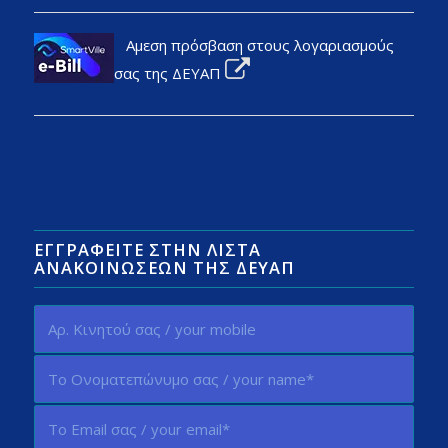
Αμεση πρόσβαση στους λογαριασμούς
σας της ΔΕΥΑΠ
ΕΓΓΡΑΦΕΊΤΕ ΣΤΗΝ ΛΊΣΤΑ
ΑΝΑΚΟΙΝΏΣΕΩΝ ΤΗΣ ΔΕΥΑΠ