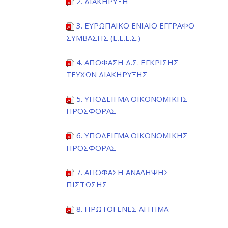
2. ΔΙΑΚΗΡΥΞΗ
3. ΕΥΡΩΠΑΙΚΟ ΕΝΙΑΙΟ ΕΓΓΡΑΦΟ
ΣΥΜΒΑΣΗΣ (Ε.Ε.Ε.Σ.)
4. ΑΠΟΦΑΣΗ Δ.Σ. ΕΓΚΡΙΣΗΣ
ΤΕΥΧΩΝ ΔΙΑΚΗΡΥΞΗΣ
5. ΥΠΟΔΕΙΓΜΑ ΟΙΚΟΝΟΜΙΚΗΣ
ΠΡΟΣΦΟΡΑΣ
6. ΥΠΟΔΕΙΓΜΑ ΟΙΚΟΝΟΜΙΚΗΣ
ΠΡΟΣΦΟΡΑΣ
7. ΑΠΟΦΑΣΗ ΑΝΑΛΗΨΗΣ
ΠΙΣΤΩΣΗΣ
8. ΠΡΩΤΟΓΕΝΕΣ ΑΙΤΗΜΑ