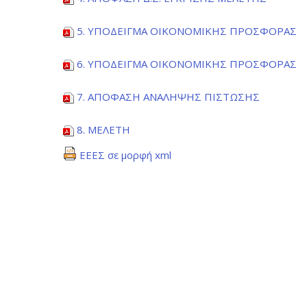
5. ΥΠΟΔΕΙΓΜΑ ΟΙΚΟΝΟΜΙΚΗΣ ΠΡΟΣΦΟΡΑΣ
6. ΥΠΟΔΕΙΓΜΑ ΟΙΚΟΝΟΜΙΚΗΣ ΠΡΟΣΦΟΡΑΣ
7. ΑΠΟΦΑΣΗ ΑΝΑΛΗΨΗΣ ΠΙΣΤΩΣΗΣ
8. ΜΕΛΕΤΗ
ΕΕΕΣ σε μορφή xml