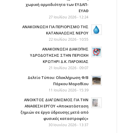
χωρική αρμοδιότητα των ΕΥΔΑΠ-
ΕΥΑΘ
27 Ιουλίου 2026 - 12:24
ΑΝΑΚΟΙΝΩΣΗ ΓΙΑ ΠΕΡΙΟΡΙΣΜΟ ΤΗΣ
ΚΑΤΑΝΑΛΩΣΗΣ ΝΕΡΟΥ
22 Ιουλίου 2026 - 10:55
AΝΑΚΟΙΝΩΣΗ ΔΙΑΚΟΠΗΣ
ΥΔΡΟΔΟΤΗΣΗΣ ΣΤΗΝ ΠΕΡΙΟΧΗ
ΚΡΩΤΗΡΙ Δ.Κ. ΠΑΡΟΙΚΙΑΣ
21 Ιουλίου 2026 - 09:07
Δελτίο Τύπου: Ολοκλήρωση Φ/Β
Πάρκου Μαραθίου
11 Ιουλίου 2026 - 15:39
ΑΝΟΙΚΤΟΣ ΔΙΑΓΩΝΙΣΜΟΣ ΓΙΑ ΤΗΝ
ΑΝΑΘΕΣΗ ΕΡΓΟΥ «Αποκατάσταση
ζημιών σε έργα ύδρευσης μετά από
φυσικές καταστροφές»
30 Ιουνίου 2026 - 13:37