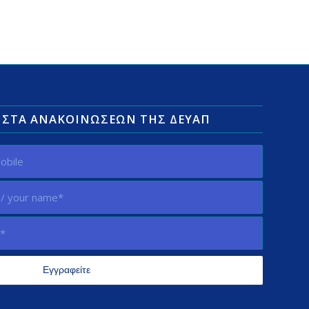
ΛΊΣΤΑ ΑΝΑΚΟΙΝΏΣΕΩΝ ΤΗΣ ΔΕΥΑΠ