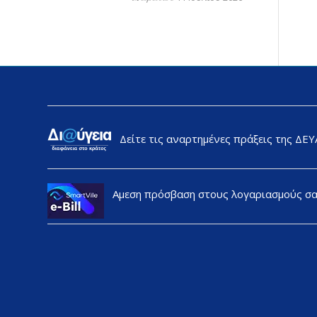
Δείτε τις αναρτημένες πράξεις της ΔΕ
Αμεση πρόσβαση στους λογαριασμούς σ