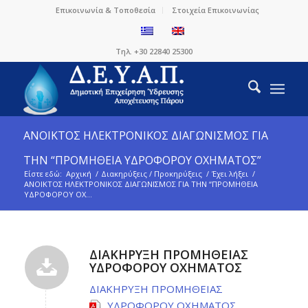
Επικοινωνία & Τοποθεσία
Στοιχεία Επικοινωνίας
Τηλ. +30 22840 25300
ΑΝΟΙΚΤΟΣ ΗΛΕΚΤΡΟΝΙΚΟΣ ΔΙΑΓΩΝΙΣΜΟΣ ΓΙΑ
ΤΗΝ “ΠΡΟΜΗΘΕΙΑ ΥΔΡΟΦΟΡΟΥ ΟΧΗΜΑΤΟΣ”
Είστε εδώ:
Αρχική
/
Διακηρύξεις / Προκηρύξεις
/
Έχει λήξει
/
ΑΝΟΙΚΤΟΣ ΗΛΕΚΤΡΟΝΙΚΟΣ ΔΙΑΓΩΝΙΣΜΟΣ ΓΙΑ ΤΗΝ “ΠΡΟΜΗΘΕΙΑ
ΥΔΡΟΦΟΡΟΥ ΟΧ...
ΔΙΑΚΗΡΥΞΗ ΠΡΟΜΗΘΕΙΑΣ
ΥΔΡΟΦΟΡΟΥ ΟΧΗΜΑΤΟΣ
ΔΙΑΚΗΡΥΞΗ ΠΡΟΜΗΘΕΙΑΣ
ΥΔΡΟΦΟΡΟΥ ΟΧΗΜΑΤΟΣ