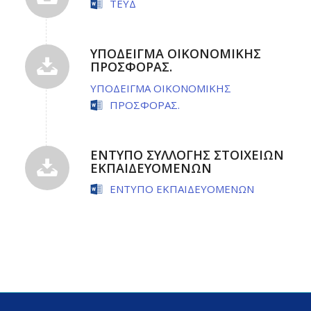
ΤΕΥΔ
ΥΠΟΔΕΙΓΜΑ ΟΙΚΟΝΟΜΙΚΗΣ
ΠΡΟΣΦΟΡΑΣ.
ΥΠΟΔΕΙΓΜΑ ΟΙΚΟΝΟΜΙΚΗΣ
ΠΡΟΣΦΟΡΑΣ.
ΕΝΤΥΠΟ ΣΥΛΛΟΓΗΣ ΣΤΟΙΧΕΙΩΝ
ΕΚΠΑΙΔΕΥΟΜΕΝΩΝ
ΕΝΤΥΠΟ ΕΚΠΑΙΔΕΥΟΜΕΝΩΝ