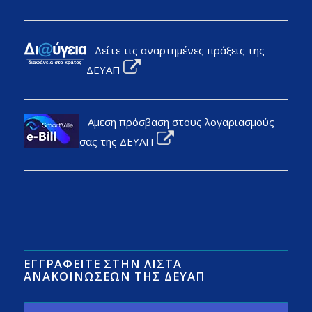
Δείτε τις αναρτημένες πράξεις της
ΔΕΥΑΠ
Αμεση πρόσβαση στους λογαριασμούς
σας της ΔΕΥΑΠ
ΕΓΓΡΑΦΕΊΤΕ ΣΤΗΝ ΛΊΣΤΑ
ΑΝΑΚΟΙΝΏΣΕΩΝ ΤΗΣ ΔΕΥΑΠ