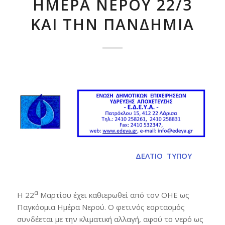
ΗΜΈΡΑ ΝΕΡΟΎ 22/3
ΚΑΙ ΤΗΝ ΠΑΝΔΗΜΊΑ
ΔΕΛΤΙΟ ΤΥΠΟΥ
α
Η 22
Μαρτίου έχει καθιερωθεί από τον ΟΗΕ ως
Παγκόσμια Ημέρα Νερού. Ο φετινός εορτασμός
συνδέεται με την κλιματική αλλαγή, αφού το νερό ως