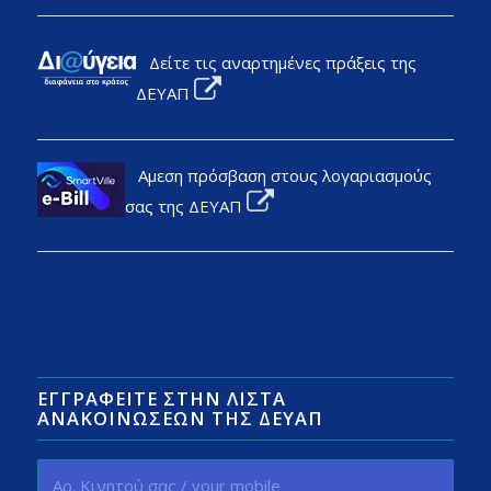
Δείτε τις αναρτημένες πράξεις της
ΔΕΥΑΠ
Αμεση πρόσβαση στους λογαριασμούς
σας της ΔΕΥΑΠ
ΕΓΓΡΑΦΕΊΤΕ ΣΤΗΝ ΛΊΣΤΑ
ΑΝΑΚΟΙΝΏΣΕΩΝ ΤΗΣ ΔΕΥΑΠ