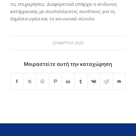
τις επιχειρήσεις. Διαφορετικά υπάρχει ο κίνδυνος
κατάρρευσης με ανυπολόγιστες συνέπειες για τη
δημόσια υγεία και το κοινωνικό σύνολο.
23 ΜΑΡΤΊΟΥ 2020
Μοιραστείτε αυτή την καταχώρηση