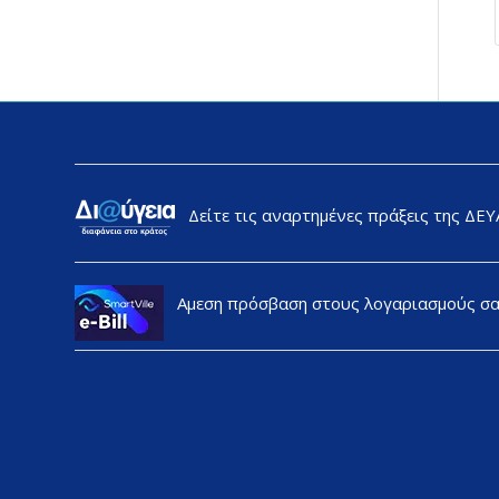
Δείτε τις αναρτημένες πράξεις της ΔΕ
Αμεση πρόσβαση στους λογαριασμούς σ