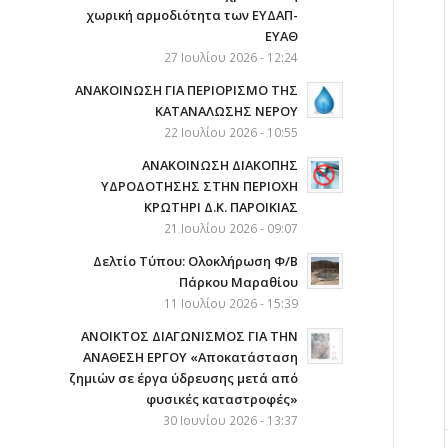
χωρική αρμοδιότητα των ΕΥΔΑΠ-
ΕΥΑΘ
27 Ιουλίου 2026 - 12:24
ΑΝΑΚΟΙΝΩΣΗ ΓΙΑ ΠΕΡΙΟΡΙΣΜΟ ΤΗΣ
ΚΑΤΑΝΑΛΩΣΗΣ ΝΕΡΟΥ
22 Ιουλίου 2026 - 10:55
AΝΑΚΟΙΝΩΣΗ ΔΙΑΚΟΠΗΣ
ΥΔΡΟΔΟΤΗΣΗΣ ΣΤΗΝ ΠΕΡΙΟΧΗ
ΚΡΩΤΗΡΙ Δ.Κ. ΠΑΡΟΙΚΙΑΣ
21 Ιουλίου 2026 - 09:07
Δελτίο Τύπου: Ολοκλήρωση Φ/Β
Πάρκου Μαραθίου
11 Ιουλίου 2026 - 15:39
ΑΝΟΙΚΤΟΣ ΔΙΑΓΩΝΙΣΜΟΣ ΓΙΑ ΤΗΝ
ΑΝΑΘΕΣΗ ΕΡΓΟΥ «Αποκατάσταση
ζημιών σε έργα ύδρευσης μετά από
φυσικές καταστροφές»
30 Ιουνίου 2026 - 13:37