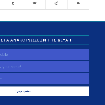
ΛΊΣΤΑ ΑΝΑΚΟΙΝΏΣΕΩΝ ΤΗΣ ΔΕΥΑΠ