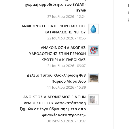
χωρική αρμοδιότητα των ΕΥΔΑΠ-
ΕΥΑΘ
27 Ιουλίου 2026 - 12:24
ΑΝΑΚΟΙΝΩΣΗ ΓΙΑ ΠΕΡΙΟΡΙΣΜΟ ΤΗΣ
ΚΑΤΑΝΑΛΩΣΗΣ ΝΕΡΟΥ
22 Ιουλίου 2026 - 10:55
AΝΑΚΟΙΝΩΣΗ ΔΙΑΚΟΠΗΣ
ΥΔΡΟΔΟΤΗΣΗΣ ΣΤΗΝ ΠΕΡΙΟΧΗ
ΚΡΩΤΗΡΙ Δ.Κ. ΠΑΡΟΙΚΙΑΣ
21 Ιουλίου 2026 - 09:07
Δελτίο Τύπου: Ολοκλήρωση Φ/Β
Πάρκου Μαραθίου
11 Ιουλίου 2026 - 15:39
ΑΝΟΙΚΤΟΣ ΔΙΑΓΩΝΙΣΜΟΣ ΓΙΑ ΤΗΝ
ΑΝΑΘΕΣΗ ΕΡΓΟΥ «Αποκατάσταση
ζημιών σε έργα ύδρευσης μετά από
φυσικές καταστροφές»
30 Ιουνίου 2026 - 13:37