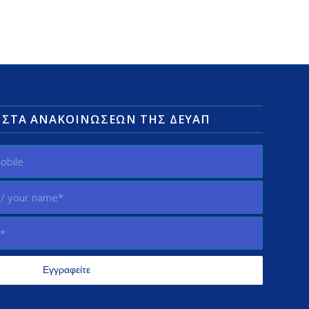
ΛΊΣΤΑ ΑΝΑΚΟΙΝΏΣΕΩΝ ΤΗΣ ΔΕΥΑΠ