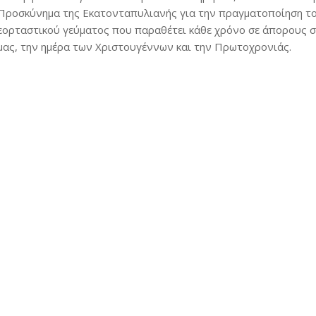
Προσκύνημα της Εκατονταπυλιανής για την πραγματοποίηση τ
εορταστικού γεύματος που παραθέτει κάθε χρόνο σε άπορους 
μας, την ημέρα των Χριστουγέννων και την Πρωτοχρονιάς.