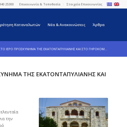
840 25300
Επικοινωνία & Τοποθεσία
Στοιχεία Επικοινωνίας
ρέτηση Καταναλωτών
Νέα & Ανακοινώσεις
Άρθρα
ΤΟ ΙΕΡΟ ΠΡΟΣΚΥΝΗΜΑ ΤΗΣ ΕΚΑΤΟΝΤΑΠΥΛΙΑΝΗΣ ΚΑΙ ΣΤΟ ΓΗΡΟΚΟΜ...
ΚΥΝΗΜΑ ΤΗΣ ΕΚΑΤΟΝΤΑΠΥΛΙΑΝΗΣ ΚΑΙ
τελευταία
ια την
ρό