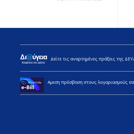
Δείτε τις αναρτημένες πράξεις της ΔΕ
Αμεση πρόσβαση στους λογαριασμούς σ