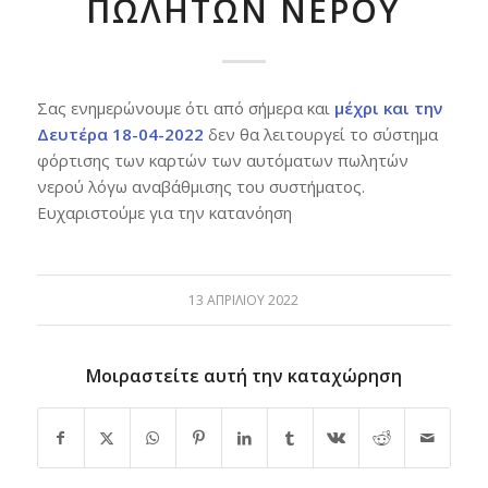
ΠΩΛΗΤΩΝ ΝΕΡΟΥ
Σας ενημερώνουμε ότι από σήμερα και
μέχρι και την
Δευτέρα 18-04-2022
δεν θα λειτουργεί το σύστημα
φόρτισης των καρτών των αυτόματων πωλητών
νερού λόγω αναβάθμισης του συστήματος.
Ευχαριστούμε για την κατανόηση
13 ΑΠΡΙΛΊΟΥ 2022
Μοιραστείτε αυτή την καταχώρηση