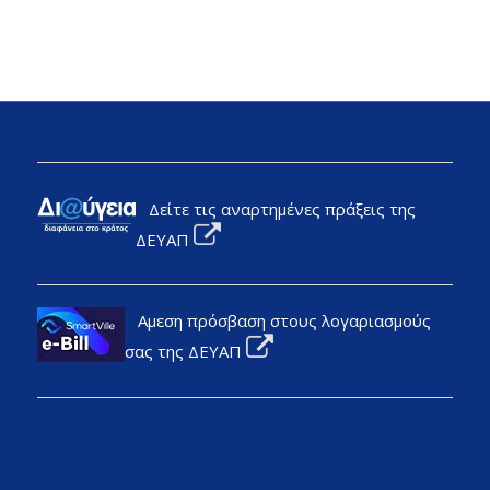
Δείτε τις αναρτημένες πράξεις της
ΔΕΥΑΠ
Αμεση πρόσβαση στους λογαριασμούς
σας της ΔΕΥΑΠ