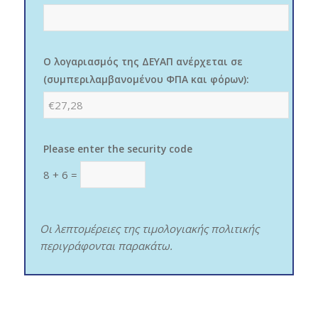
Ο λογαριασμός της ΔΕΥΑΠ ανέρχεται σε
(συμπεριλαμβανομένου ΦΠΑ και φόρων):
Please enter the security code
8 + 6 =
Οι λεπτομέρειες της τιμολογιακής πολιτικής
περιγράφονται παρακάτω.