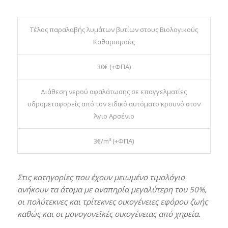
Τέλος παραλαβής λυμάτων βυτίων στους Βιολογικούς
Καθαρισμούς
30€ (+ΦΠΑ)
Διάθεση νερού αφαλάτωσης σε επαγγελματίες
υδρομεταφορείς από τον ειδικό αυτόματο κρουνό στον
Άγιο Αρσένιο
3€/m³ (+ΦΠΑ)
Στις κατηγορίες που έχουν μειωμένο τιμολόγιο
ανήκουν τα άτομα με αναπηρία μεγαλύτερη του 50%,
οι πολύτεκνες και τρίτεκνες οικογένειες εφόρου ζωής
καθώς και οι μονογονεϊκές οικογένειας από χηρεία.