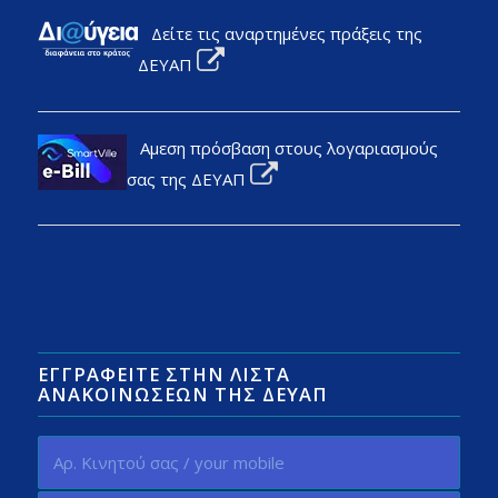
Δείτε τις αναρτημένες πράξεις της
ΔΕΥΑΠ
Αμεση πρόσβαση στους λογαριασμούς
σας της ΔΕΥΑΠ
ΕΓΓΡΑΦΕΊΤΕ ΣΤΗΝ ΛΊΣΤΑ
ΑΝΑΚΟΙΝΏΣΕΩΝ ΤΗΣ ΔΕΥΑΠ