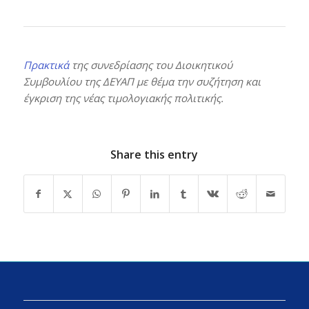
Πρακτικά
της συνεδρίασης του Διοικητικού
Συμβουλίου της ΔΕΥΑΠ με θέμα την συζήτηση και
έγκριση της νέας τιμολογιακής πολιτικής.
Share this entry