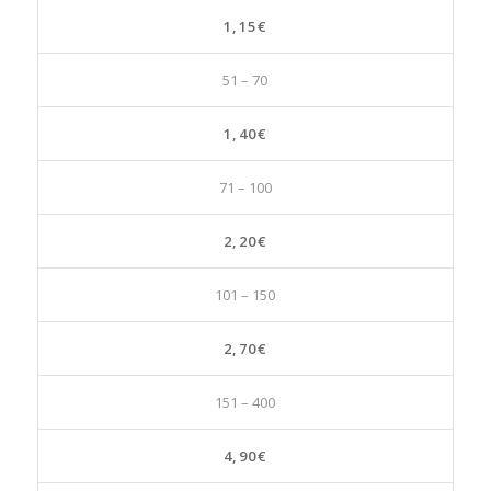
1,15€
51 – 70
1,40€
71 – 100
2,20€
101 – 150
2,70€
151 – 400
4,90€