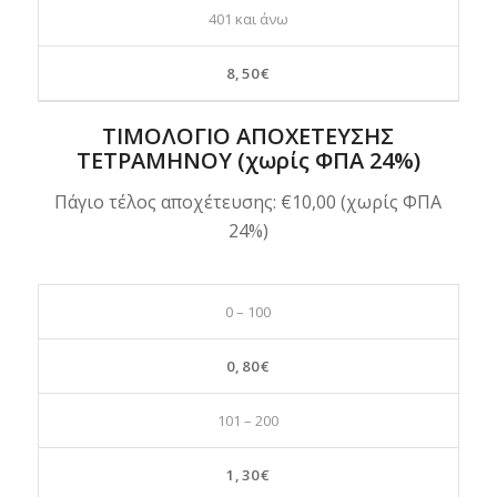
401 και άνω
8,50€
ΤΙΜΟΛΟΓΙΟ ΑΠΟΧΕΤΕΥΣΗΣ
ΤΕΤΡΑΜΗΝΟΥ (χωρίς ΦΠΑ 24%)
Πάγιο τέλος αποχέτευσης: €10,00 (χωρίς ΦΠΑ
24%)
0 – 100
0,80€
101 – 200
1,30€