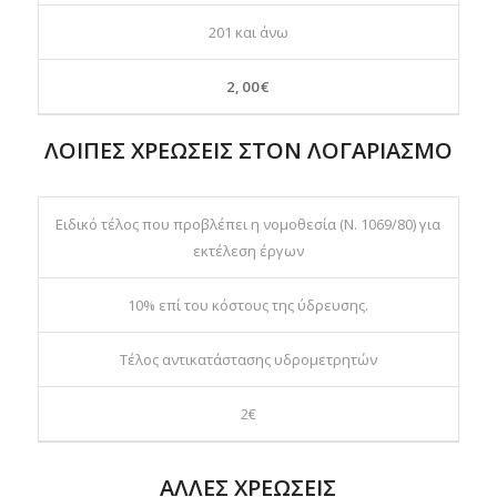
201 και άνω
2,00€
ΛΟΙΠΕΣ ΧΡΕΩΣΕΙΣ ΣΤΟΝ ΛΟΓΑΡΙΑΣΜΟ
Ειδικό τέλος που προβλέπει η νομοθεσία (Ν. 1069/80) για
εκτέλεση έργων
10% επί του κόστους της ύδρευσης.
Τέλος αντικατάστασης υδρομετρητών
2€
ΑΛΛΕΣ ΧΡΕΩΣΕΙΣ