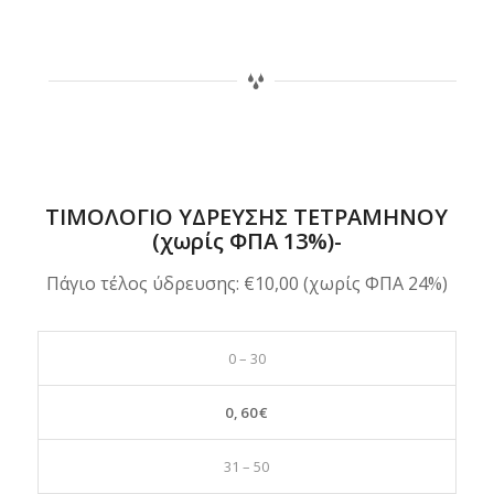
ΤΙΜΟΛΟΓΙΟ ΥΔΡΕΥΣΗΣ ΤΕΤΡΑΜΗΝΟΥ
(χωρίς ΦΠΑ 13%)-
Πάγιο τέλος ύδρευσης: €10,00 (χωρίς ΦΠΑ 24%)
0 – 30
0,60€
31 – 50