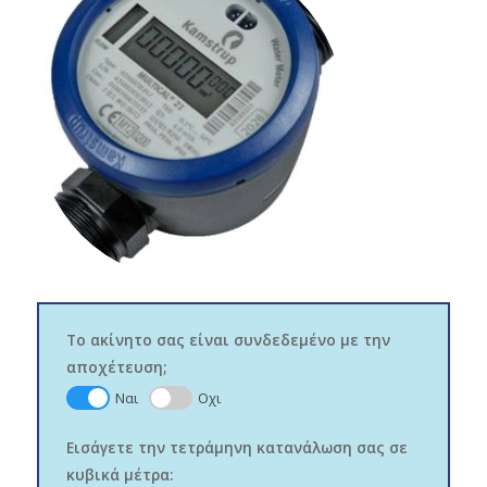
Το ακίνητο σας είναι συνδεδεμένο με την
αποχέτευση;
Ναι
Οχι
Εισάγετε την τετράμηνη κατανάλωση σας σε
κυβικά μέτρα: