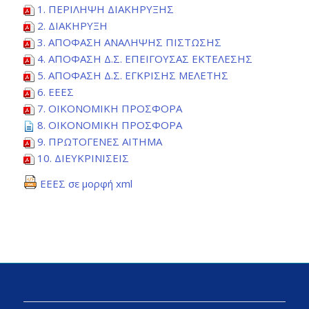
1. ΠΕΡΙΛΗΨΗ ΔΙΑΚΗΡΥΞΗΣ
2. ΔΙΑΚΗΡΥΞΗ
3. ΑΠΟΦΑΣΗ ΑΝΑΛΗΨΗΣ ΠΙΣΤΩΣΗΣ
4. ΑΠΟΦΑΣΗ Δ.Σ. ΕΠΕΙΓΟΥΣΑΣ ΕΚΤΕΛΕΣΗΣ
5. ΑΠΟΦΑΣΗ Δ.Σ. ΕΓΚΡΙΣΗΣ ΜΕΛΕΤΗΣ
6. ΕΕΕΣ
7. ΟΙΚΟΝΟΜΙΚΗ ΠΡΟΣΦΟΡΑ
8. ΟΙΚΟΝΟΜΙΚΗ ΠΡΟΣΦΟΡΑ
9. ΠΡΩΤΟΓΕΝΕΣ ΑΙΤΗΜΑ
10. ΔΙΕΥΚΡΙΝΙΣΕΙΣ
ΕΕΕΣ σε μορφή xml