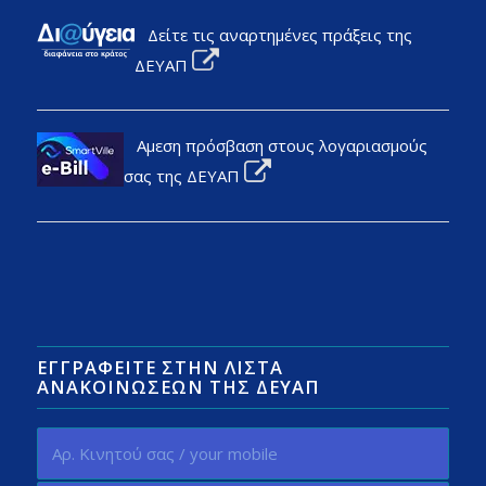
Δείτε τις αναρτημένες πράξεις της
ΔΕΥΑΠ
Αμεση πρόσβαση στους λογαριασμούς
σας της ΔΕΥΑΠ
ΕΓΓΡΑΦΕΊΤΕ ΣΤΗΝ ΛΊΣΤΑ
ΑΝΑΚΟΙΝΏΣΕΩΝ ΤΗΣ ΔΕΥΑΠ