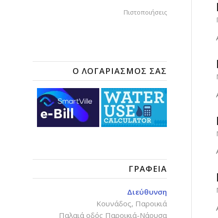
Πιστοποιήσεις
Ο ΛΟΓΑΡΙΑΣΜΌΣ ΣΑΣ
ΓΡΑΦΕΊΑ
Διεύθυνση
Κουνάδος, Παροικιά
Παλαιά οδός Παροικιά-Νάουσα