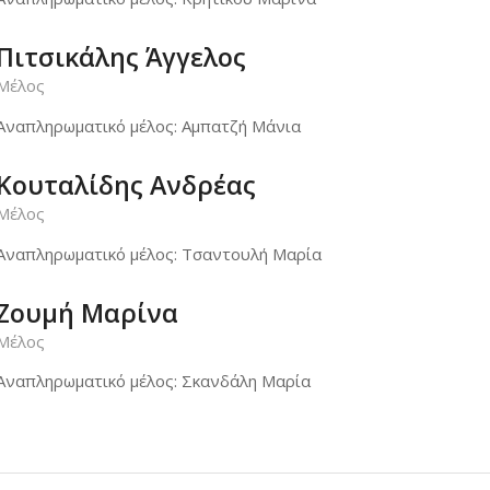
Πιτσικάλης Άγγελος
Μέλος
Αναπληρωματικό μέλος: Αμπατζή Μάνια
Κουταλίδης Ανδρέας
Μέλος
Αναπληρωματικό μέλος: Τσαντουλή Μαρία
Ζουμή Μαρίνα
Μέλος
Αναπληρωματικό μέλος: Σκανδάλη Μαρία