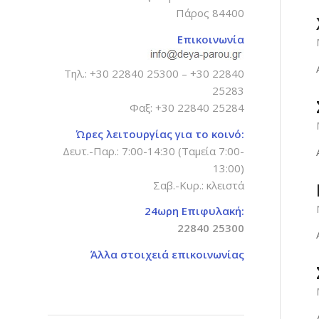
Πάρος 84400
Επικοινωνία
Τηλ.:
+30 22840 25300
–
+30 22840
25283
Φαξ: +30 22840 25284
Ώρες λειτουργίας για το κοινό:
Δευτ.-Παρ.: 7:00-14:30 (Ταμεία 7:00-
13:00)
Σαβ.-Κυρ.: κλειστά
24ωρη Επιφυλακή:
22840 25300
Άλλα στοιχειά επικοινωνίας