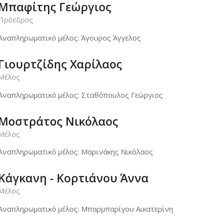
Μπαφίτης Γεώργιος
Πρόεδρος
Αναπληρωματικό μέλος: Άγουρος Άγγελος
Γιουρτζίδης Χαρίλαος
Μέλος
Αναπληρωματικό μέλος: Σταθόπουλος Γεώργιος
Μοστράτος Νικόλαος
Μέλος
Αναπληρωματικό μέλος: Μαρινάκης Νικόλαος
Κάγκανη - Κορτιάνου Άννα
Μέλος
Αναπληρωματικό μέλος: Μπαρμπαρίγου Αικατερίνη