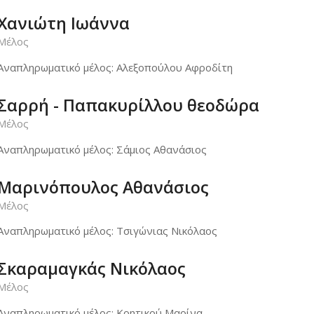
Χανιώτη Ιωάννα
Μέλος
Αναπληρωματικό μέλος: Αλεξοπούλου Αφροδίτη
Σαρρή - Παπακυρίλλου θεοδώρα
Μέλος
Αναπληρωματικό μέλος: Σάμιος Αθανάσιος
Μαρινόπουλος Αθανάσιος
Μέλος
Αναπληρωματικό μέλος: Τσιγώνιας Νικόλαος
Σκαραμαγκάς Νικόλαος
Μέλος
Αναπληρωματικό μέλος: Κρητικού Μαρίνα