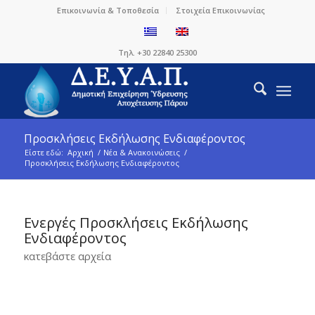
Επικοινωνία & Τοποθεσία
Στοιχεία Επικοινωνίας
Τηλ. +30 22840 25300
Προσκλήσεις Εκδήλωσης Ενδιαφέροντος
Είστε εδώ:
Αρχική
/
Νέα & Ανακοινώσεις
/
Προσκλήσεις Εκδήλωσης Ενδιαφέροντος
Ενεργές Προσκλήσεις Εκδήλωσης
Ενδιαφέροντος
κατεβάστε αρχεία