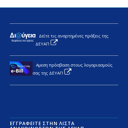
Δείτε τις αναρτημένες πράξεις της
ΔΕΥΑΠ
Αμεση πρόσβαση στους λογαριασμούς
σας της ΔΕΥΑΠ
ΕΓΓΡΑΦΕΊΤΕ ΣΤΗΝ ΛΊΣΤΑ