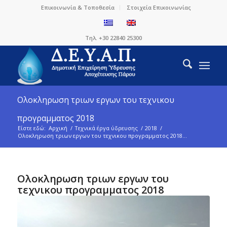
Επικοινωνία & Τοποθεσία
Στοιχεία Επικοινωνίας
Τηλ. +30 22840 25300
Ολοκληρωση τριων εργων του τεχνικου
προγραμματος 2018
Είστε εδώ:
Αρχική
/
Τεχνικά έργα ύδρευσης
/
2018
/
Ολοκληρωση τριων εργων του τεχνικου προγραμματος 2018...
Ολοκληρωση τριων εργων του
τεχνικου προγραμματος 2018