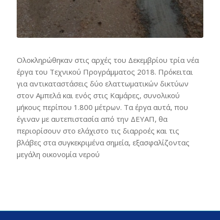
Ολοκληρώθηκαν στις αρχές του Δεκεμβρίου τρία νέα
έργα του Τεχνικού Προγράμματος 2018. Πρόκειται
για αντικαταστάσεις δύο ελαττωματικών δικτύων
στον Αμπελά και ενός στις Καμάρες, συνολικού
μήκους περίπου 1.800 μέτρων. Τα έργα αυτά, που
έγιναν με αυτεπιστασία από την ΔΕΥΑΠ, θα
περιορίσουν στο ελάχιστο τις διαρροές και τις
βλάβες στα συγκεκριμένα σημεία, εξασφαλίζοντας
μεγάλη οικονομία νερού