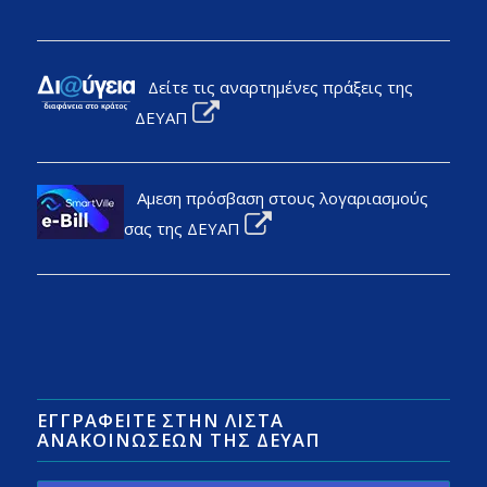
Δείτε τις αναρτημένες πράξεις της
ΔΕΥΑΠ
Αμεση πρόσβαση στους λογαριασμούς
σας της ΔΕΥΑΠ
ΕΓΓΡΑΦΕΊΤΕ ΣΤΗΝ ΛΊΣΤΑ
ΑΝΑΚΟΙΝΏΣΕΩΝ ΤΗΣ ΔΕΥΑΠ