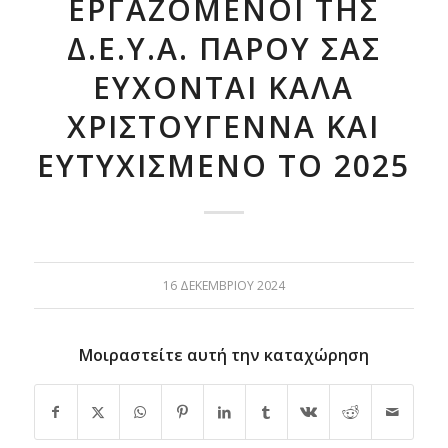
ΕΡΓΑΖΟΜΕΝΟΙ ΤΗΣ
Δ.Ε.Υ.Α. ΠΑΡΟΥ ΣΑΣ
ΕΥΧΟΝΤΑΙ ΚΑΛΑ
ΧΡΙΣΤΟΥΓΕΝΝΑ ΚΑΙ
ΕΥΤΥΧΙΣΜΕΝΟ ΤΟ 2025
16 ΔΕΚΕΜΒΡΊΟΥ 2024
Μοιραστείτε αυτή την καταχώρηση