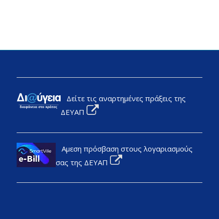
Δείτε τις αναρτημένες πράξεις της
ΔΕΥΑΠ
Αμεση πρόσβαση στους λογαριασμούς
σας της ΔΕΥΑΠ