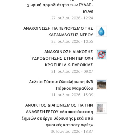
χωρική αρμοδιότητα των ΕΥΔΑΠ-
ΕΥΑΘ
27 Ιουλίου 2026 - 12:24
ΑΝΑΚΟΙΝΩΣΗ ΓΙΑ ΠΕΡΙΟΡΙΣΜΟ ΤΗΣ
ΚΑΤΑΝΑΛΩΣΗΣ ΝΕΡΟΥ
22 Ιουλίου 2026 - 10:55
AΝΑΚΟΙΝΩΣΗ ΔΙΑΚΟΠΗΣ
ΥΔΡΟΔΟΤΗΣΗΣ ΣΤΗΝ ΠΕΡΙΟΧΗ
ΚΡΩΤΗΡΙ Δ.Κ. ΠΑΡΟΙΚΙΑΣ
21 Ιουλίου 2026 - 09:07
Δελτίο Τύπου: Ολοκλήρωση Φ/Β
Πάρκου Μαραθίου
11 Ιουλίου 2026 - 15:39
ΑΝΟΙΚΤΟΣ ΔΙΑΓΩΝΙΣΜΟΣ ΓΙΑ ΤΗΝ
ΑΝΑΘΕΣΗ ΕΡΓΟΥ «Αποκατάσταση
ζημιών σε έργα ύδρευσης μετά από
φυσικές καταστροφές»
30 Ιουνίου 2026 - 13:37