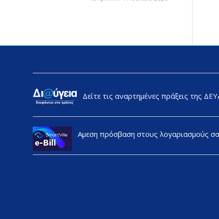
Δείτε τις αναρτημένες πράξεις της ΔΕ
Αμεση πρόσβαση στους λογαριασμούς σ