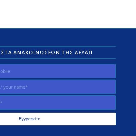
ΛΊΣΤΑ ΑΝΑΚΟΙΝΏΣΕΩΝ ΤΗΣ ΔΕΥΑΠ