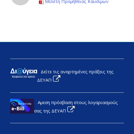
Μελέτη Προμήθειας Καυσίμων
Δείτε τις αναρτημένες πράξεις της
ΔΕΥΑΠ
Αμεση πρόσβαση στους λογαριασμούς
σας της ΔΕΥΑΠ