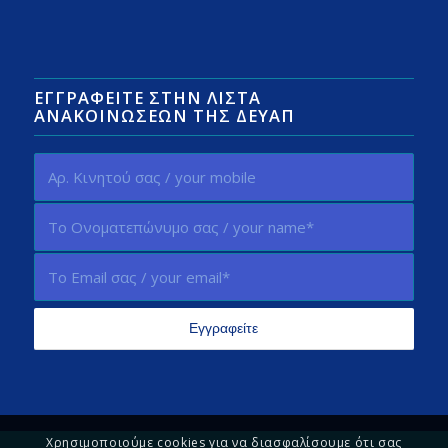
ΕΓΓΡΑΦΕΊΤΕ ΣΤΗΝ ΛΊΣΤΑ
ΑΝΑΚΟΙΝΏΣΕΩΝ ΤΗΣ ΔΕΥΑΠ
Χρησιμοποιούμε cookies για να διασφαλίσουμε ότι σας