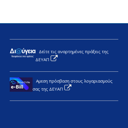
Δείτε τις αναρτημένες πράξεις της
ΔΕΥΑΠ
Αμεση πρόσβαση στους λογαριασμούς
σας της ΔΕΥΑΠ