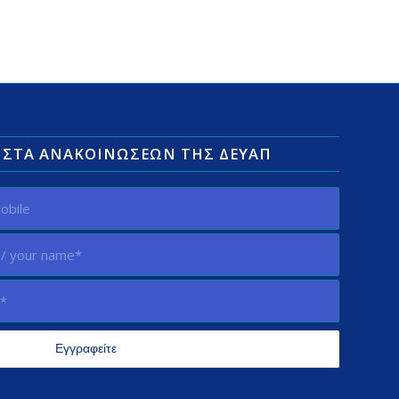
ΛΊΣΤΑ ΑΝΑΚΟΙΝΏΣΕΩΝ ΤΗΣ ΔΕΥΑΠ