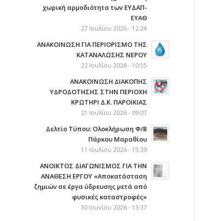
χωρική αρμοδιότητα των ΕΥΔΑΠ-
ΕΥΑΘ
27 Ιουλίου 2026 - 12:24
ΑΝΑΚΟΙΝΩΣΗ ΓΙΑ ΠΕΡΙΟΡΙΣΜΟ ΤΗΣ
ΚΑΤΑΝΑΛΩΣΗΣ ΝΕΡΟΥ
22 Ιουλίου 2026 - 10:55
AΝΑΚΟΙΝΩΣΗ ΔΙΑΚΟΠΗΣ
ΥΔΡΟΔΟΤΗΣΗΣ ΣΤΗΝ ΠΕΡΙΟΧΗ
ΚΡΩΤΗΡΙ Δ.Κ. ΠΑΡΟΙΚΙΑΣ
21 Ιουλίου 2026 - 09:07
Δελτίο Τύπου: Ολοκλήρωση Φ/Β
Πάρκου Μαραθίου
11 Ιουλίου 2026 - 15:39
ΑΝΟΙΚΤΟΣ ΔΙΑΓΩΝΙΣΜΟΣ ΓΙΑ ΤΗΝ
ΑΝΑΘΕΣΗ ΕΡΓΟΥ «Αποκατάσταση
ζημιών σε έργα ύδρευσης μετά από
φυσικές καταστροφές»
30 Ιουνίου 2026 - 13:37