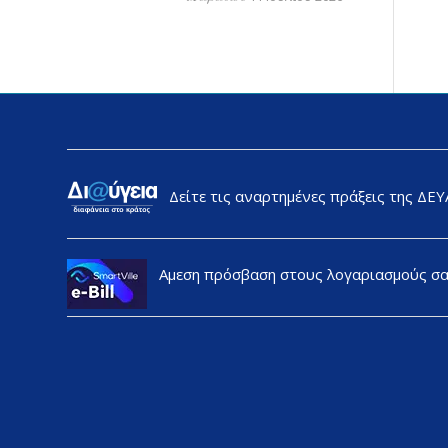
Δείτε τις αναρτημένες πράξεις της ΔΕ
Αμεση πρόσβαση στους λογαριασμούς σ