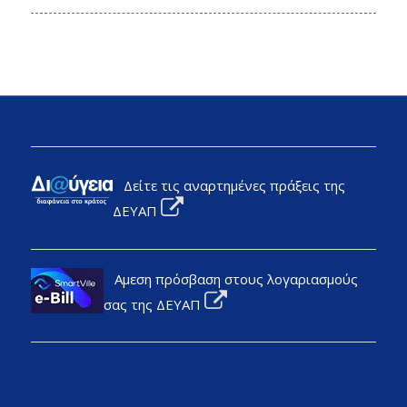
Δείτε τις αναρτημένες πράξεις της
ΔΕΥΑΠ
Αμεση πρόσβαση στους λογαριασμούς
σας της ΔΕΥΑΠ