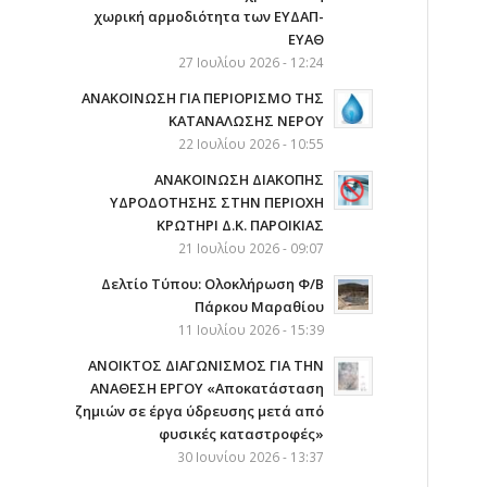
χωρική αρμοδιότητα των ΕΥΔΑΠ-
ΕΥΑΘ
27 Ιουλίου 2026 - 12:24
ΑΝΑΚΟΙΝΩΣΗ ΓΙΑ ΠΕΡΙΟΡΙΣΜΟ ΤΗΣ
ΚΑΤΑΝΑΛΩΣΗΣ ΝΕΡΟΥ
22 Ιουλίου 2026 - 10:55
AΝΑΚΟΙΝΩΣΗ ΔΙΑΚΟΠΗΣ
ΥΔΡΟΔΟΤΗΣΗΣ ΣΤΗΝ ΠΕΡΙΟΧΗ
ΚΡΩΤΗΡΙ Δ.Κ. ΠΑΡΟΙΚΙΑΣ
21 Ιουλίου 2026 - 09:07
Δελτίο Τύπου: Ολοκλήρωση Φ/Β
Πάρκου Μαραθίου
11 Ιουλίου 2026 - 15:39
ΑΝΟΙΚΤΟΣ ΔΙΑΓΩΝΙΣΜΟΣ ΓΙΑ ΤΗΝ
ΑΝΑΘΕΣΗ ΕΡΓΟΥ «Αποκατάσταση
ζημιών σε έργα ύδρευσης μετά από
φυσικές καταστροφές»
30 Ιουνίου 2026 - 13:37