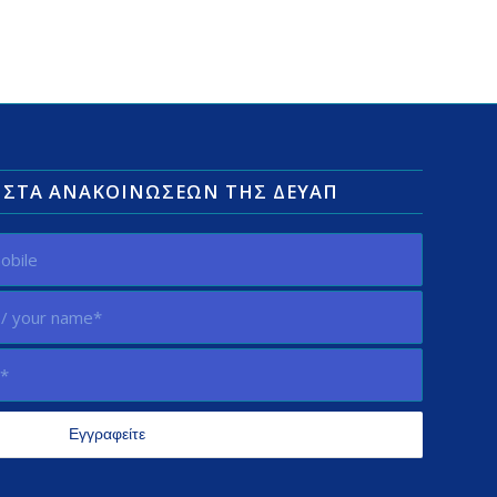
ΛΊΣΤΑ ΑΝΑΚΟΙΝΏΣΕΩΝ ΤΗΣ ΔΕΥΑΠ