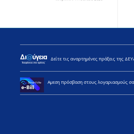
Δείτε τις αναρτημένες πράξεις της ΔΕ
Αμεση πρόσβαση στους λογαριασμούς σ