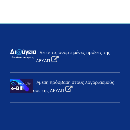
Δείτε τις αναρτημένες πράξεις της
ΔΕΥΑΠ
Αμεση πρόσβαση στους λογαριασμούς
σας της ΔΕΥΑΠ