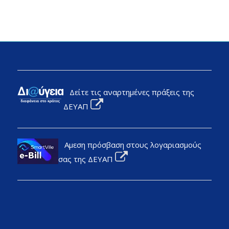
Δείτε τις αναρτημένες πράξεις της
ΔΕΥΑΠ
Αμεση πρόσβαση στους λογαριασμούς
σας της ΔΕΥΑΠ