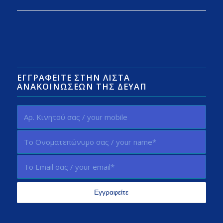
ΕΓΓΡΑΦΕΊΤΕ ΣΤΗΝ ΛΊΣΤΑ
ΑΝΑΚΟΙΝΏΣΕΩΝ ΤΗΣ ΔΕΥΑΠ