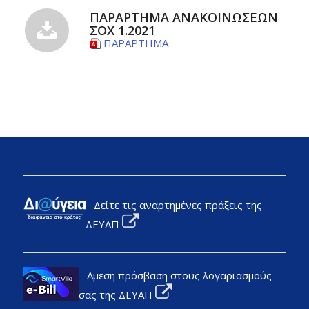
ΠΑΡΑΡΤΗΜΑ ΑΝΑΚΟΙΝΩΣΕΩΝ
ΣΟΧ 1.2021
ΠΑΡΑΡΤΗΜΑ
Δείτε τις αναρτημένες πράξεις της
ΔΕΥΑΠ
Αμεση πρόσβαση στους λογαριασμούς
σας της ΔΕΥΑΠ