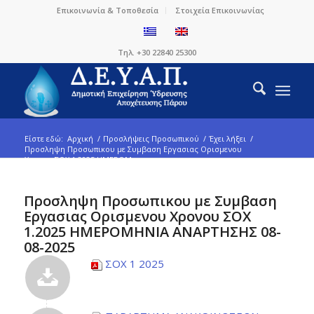
Επικοινωνία & Τοποθεσία
Στοιχεία Επικοινωνίας
Τηλ. +30 22840 25300
Είστε εδώ:
Αρχική
/
Προσλήψεις Προσωπικού
/
Έχει λήξει
/
Προσληψη Προσωπικου με Συμβαση Εργασιας Ορισμενου
Χρονου ΣΟΧ 1.2025 ΗΜΕΡΟΜ...
Προσληψη Προσωπικου με Συμβαση
Εργασιας Ορισμενου Χρονου ΣΟΧ
1.2025 ΗΜΕΡΟΜΗΝΙΑ ΑΝΑΡΤΗΣΗΣ 08-
08-2025
ΣΟΧ 1 2025