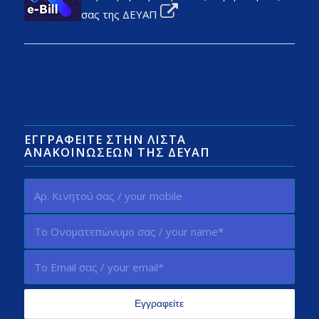
σας της ΔΕΥΑΠ
ΕΓΓΡΑΦΕΊΤΕ ΣΤΗΝ ΛΊΣΤΑ
ΑΝΑΚΟΙΝΏΣΕΩΝ ΤΗΣ ΔΕΥΑΠ