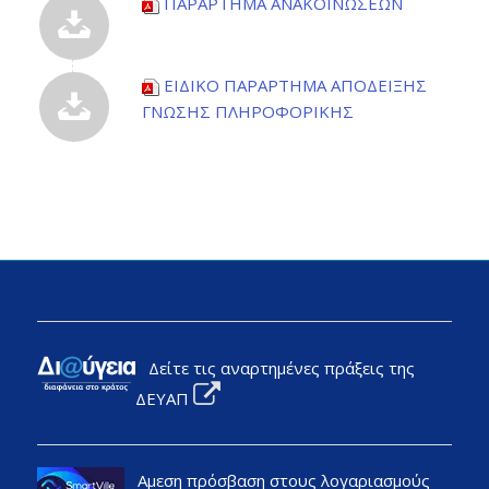
ΠΑΡΑΡΤΗΜΑ ΑΝΑΚΟΙΝΩΣΕΩΝ
ΕΙΔΙΚΟ ΠΑΡΑΡΤΗΜΑ ΑΠΟΔΕΙΞΗΣ
ΓΝΩΣΗΣ ΠΛΗΡΟΦΟΡΙΚΗΣ
Δείτε τις αναρτημένες πράξεις της
ΔΕΥΑΠ
Αμεση πρόσβαση στους λογαριασμούς