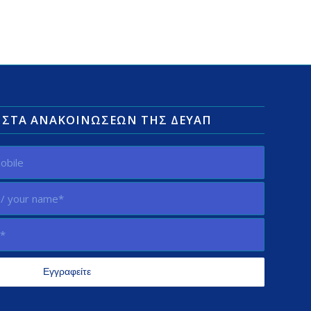
ΛΊΣΤΑ ΑΝΑΚΟΙΝΏΣΕΩΝ ΤΗΣ ΔΕΥΑΠ