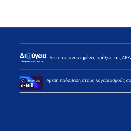
Δείτε τις αναρτημένες πράξεις της ΔΕ
Αμεση πρόσβαση στους λογαριασμούς σ