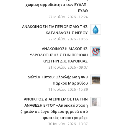
χωρική αρμοδιότητα των ΕΥΔΑΠ-
ΕΥΑΘ
27 Ιουλίου 2026 - 12:24
ΑΝΑΚΟΙΝΩΣΗ ΓΙΑ ΠΕΡΙΟΡΙΣΜΟ ΤΗΣ
ΚΑΤΑΝΑΛΩΣΗΣ ΝΕΡΟΥ
22 Ιουλίου 2026 - 10:55
AΝΑΚΟΙΝΩΣΗ ΔΙΑΚΟΠΗΣ
ΥΔΡΟΔΟΤΗΣΗΣ ΣΤΗΝ ΠΕΡΙΟΧΗ
ΚΡΩΤΗΡΙ Δ.Κ. ΠΑΡΟΙΚΙΑΣ
21 Ιουλίου 2026 - 09:07
Δελτίο Τύπου: Ολοκλήρωση Φ/Β
Πάρκου Μαραθίου
11 Ιουλίου 2026 - 15:39
ΑΝΟΙΚΤΟΣ ΔΙΑΓΩΝΙΣΜΟΣ ΓΙΑ ΤΗΝ
ΑΝΑΘΕΣΗ ΕΡΓΟΥ «Αποκατάσταση
ζημιών σε έργα ύδρευσης μετά από
φυσικές καταστροφές»
30 Ιουνίου 2026 - 13:37