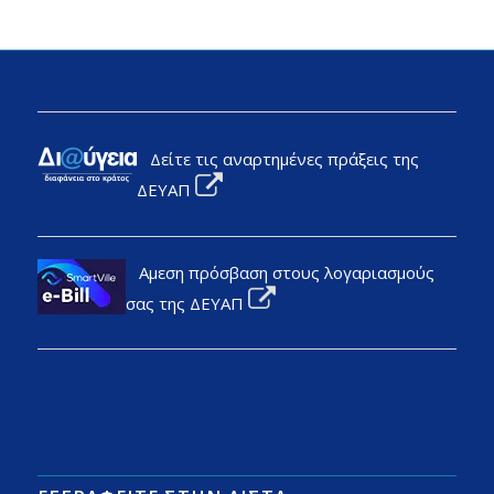
Δείτε τις αναρτημένες πράξεις της
ΔΕΥΑΠ
Αμεση πρόσβαση στους λογαριασμούς
σας της ΔΕΥΑΠ