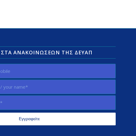
ΛΊΣΤΑ ΑΝΑΚΟΙΝΏΣΕΩΝ ΤΗΣ ΔΕΥΑΠ