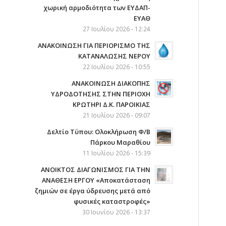
χωρική αρμοδιότητα των ΕΥΔΑΠ-
ΕΥΑΘ
27 Ιουλίου 2026 - 12:24
ΑΝΑΚΟΙΝΩΣΗ ΓΙΑ ΠΕΡΙΟΡΙΣΜΟ ΤΗΣ
ΚΑΤΑΝΑΛΩΣΗΣ ΝΕΡΟΥ
22 Ιουλίου 2026 - 10:55
AΝΑΚΟΙΝΩΣΗ ΔΙΑΚΟΠΗΣ
ΥΔΡΟΔΟΤΗΣΗΣ ΣΤΗΝ ΠΕΡΙΟΧΗ
ΚΡΩΤΗΡΙ Δ.Κ. ΠΑΡΟΙΚΙΑΣ
21 Ιουλίου 2026 - 09:07
Δελτίο Τύπου: Ολοκλήρωση Φ/Β
Πάρκου Μαραθίου
11 Ιουλίου 2026 - 15:39
ΑΝΟΙΚΤΟΣ ΔΙΑΓΩΝΙΣΜΟΣ ΓΙΑ ΤΗΝ
ΑΝΑΘΕΣΗ ΕΡΓΟΥ «Αποκατάσταση
ζημιών σε έργα ύδρευσης μετά από
φυσικές καταστροφές»
30 Ιουνίου 2026 - 13:37