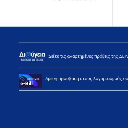
Δείτε τις αναρτημένες πράξεις της ΔΕ
Αμεση πρόσβαση στους λογαριασμούς σ