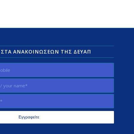
ΛΊΣΤΑ ΑΝΑΚΟΙΝΏΣΕΩΝ ΤΗΣ ΔΕΥΑΠ