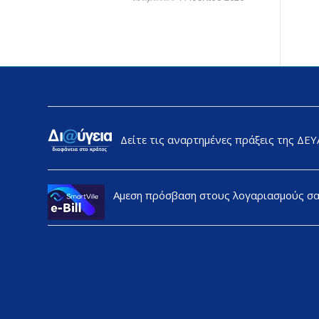
Δείτε τις αναρτημένες πράξεις της ΔΕ
Αμεση πρόσβαση στους λογαριασμούς σ