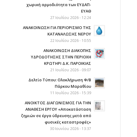
χωρική αρμοδιότητα των ΕΥΔΑΠ-
ΕΥΑΘ
27 Ιουλίου 2026 - 12:24
ΑΝΑΚΟΙΝΩΣΗ ΓΙΑ ΠΕΡΙΟΡΙΣΜΟ ΤΗΣ
ΚΑΤΑΝΑΛΩΣΗΣ ΝΕΡΟΥ
22 Ιουλίου 2026 - 10:55
AΝΑΚΟΙΝΩΣΗ ΔΙΑΚΟΠΗΣ
ΥΔΡΟΔΟΤΗΣΗΣ ΣΤΗΝ ΠΕΡΙΟΧΗ
ΚΡΩΤΗΡΙ Δ.Κ. ΠΑΡΟΙΚΙΑΣ
21 Ιουλίου 2026 - 09:07
Δελτίο Τύπου: Ολοκλήρωση Φ/Β
Πάρκου Μαραθίου
11 Ιουλίου 2026 - 15:39
ΑΝΟΙΚΤΟΣ ΔΙΑΓΩΝΙΣΜΟΣ ΓΙΑ ΤΗΝ
ΑΝΑΘΕΣΗ ΕΡΓΟΥ «Αποκατάσταση
ζημιών σε έργα ύδρευσης μετά από
φυσικές καταστροφές»
30 Ιουνίου 2026 - 13:37