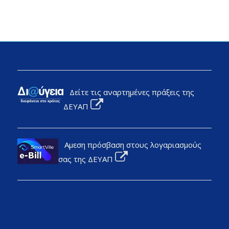
Δείτε τις αναρτημένες πράξεις της
ΔΕΥΑΠ
Αμεση πρόσβαση στους λογαριασμούς
σας της ΔΕΥΑΠ