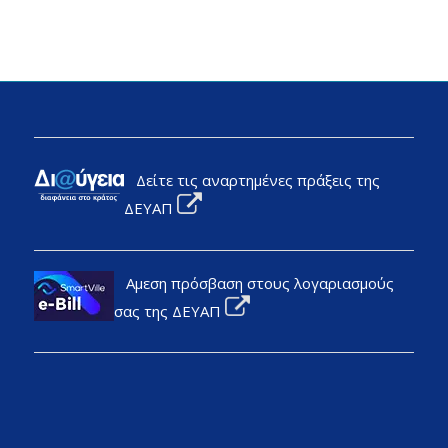
Δείτε τις αναρτημένες πράξεις της
ΔΕΥΑΠ
Αμεση πρόσβαση στους λογαριασμούς
σας της ΔΕΥΑΠ