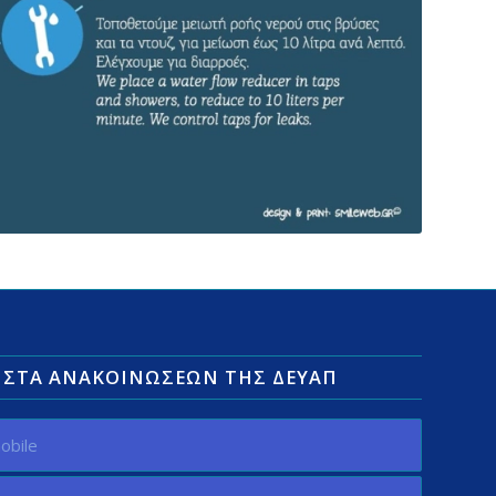
ΛΊΣΤΑ ΑΝΑΚΟΙΝΏΣΕΩΝ ΤΗΣ ΔΕΥΑΠ