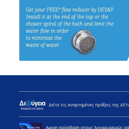
Δείτε τις αναρτημένες πράξεις της ΔΕ
Αμεση πρόσβαση στους λογαριασμούς σ