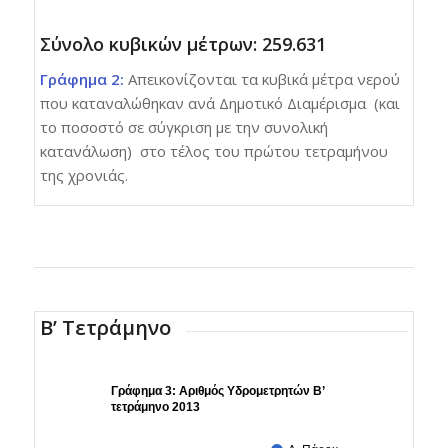
Σύνολο κυβικών μέτρων: 259.631
Γράφημα 2:
Απεικονίζονται τα κυβικά μέτρα νερού
που καταναλώθηκαν ανά Δημοτικό Διαμέρισμα (και
το ποσοστό σε σύγκριση με την συνολική
κατανάλωση) στο τέλος του πρώτου τετραμήνου
της χρονιάς.
Β’ Τετράμηνο
Γράφημα 3: Αριθμός Υδρομετρητών Β’
τετράμηνο 2013