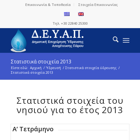
Επικοινωνία & Τοποθεσία
Στοιχεία Επικοινωνίας
Τηλ. +30 22840 25300
Στατιστικά στοιχεία 2013
Είστε εδώ:
Αρχική
/
Ύδρευσή
/
Στατιστικά στοιχεία ύδρευσης
/
Στατιστικά στοιχεία 2013
Στατιστικά στοιχεία του
νησιού για το έτος 2013
Α’ Τετράμηνο