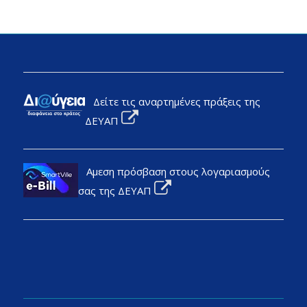
Δείτε τις αναρτημένες πράξεις της
ΔΕΥΑΠ
Αμεση πρόσβαση στους λογαριασμούς
σας της ΔΕΥΑΠ