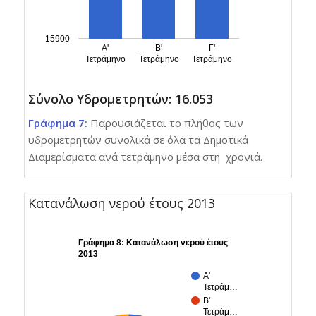
15900
Α'
Β'
Γ'
Τετράμηνο
Τετράμηνο
Τετράμηνο
Σύνολο Υδρομετρητών: 16.053
Γράφημα 7:
Παρουσιάζεται το πλήθος των
υδρομετρητών συνολικά σε όλα τα Δημοτικά
Διαμερίσματα ανά τετράμηνο μέσα στη χρονιά.
Κατανάλωση νερού έτους 2013
Γράφημα 8: Κατανάλωση νερού έτους
2013
Α'
Τετράμ…
Β'
Τετράμ…