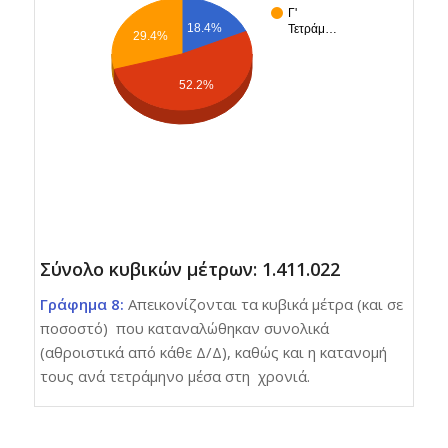
Γ'
18.4%
Τετράμ…
29.4%
52.2%
Σύνολο κυβικών μέτρων: 1.411.022
Γράφημα 8:
Απεικονίζονται τα κυβικά μέτρα (και σε
ποσοστό) που καταναλώθηκαν συνολικά
(αθροιστικά από κάθε Δ/Δ), καθώς και η κατανομή
τους ανά τετράμηνο μέσα στη χρονιά.