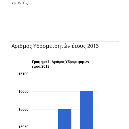
χρονιάς
Αριθμός Υδρομετρητών έτους 2013
Γράφημα 7: Αριθμός Υδρομετρητών
έτους 2013
16100
16050
16000
15950