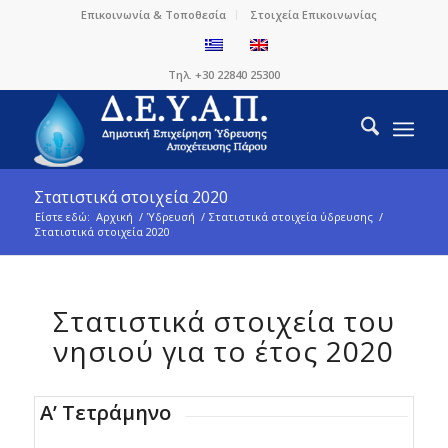
Επικοινωνία & Τοποθεσία
Στοιχεία Επικοινωνίας
Τηλ. +30 22840 25300
Στατιστικά στοιχεία 2020
Είστε εδώ:
Αρχική
/
Ύδρευσή
/
Στατιστικά στοιχεία ύδρευσης
/
Στατιστικά στοιχεία 2020
Στατιστικά στοιχεία του
νησιού για το έτος 2020
Α’ Τετράμηνο