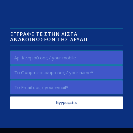
ΕΓΓΡΑΦΕΊΤΕ ΣΤΗΝ ΛΊΣΤΑ
ΑΝΑΚΟΙΝΏΣΕΩΝ ΤΗΣ ΔΕΥΑΠ