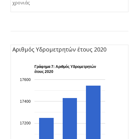
χρονιάς
Αριθμός Υδρομετρητών έτους 2020
Γράφημα 7: Αριθμός Υδρομετρητών
έτους 2020
17600
17400
17200