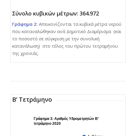
Σύνολο κυβικών μέτρων: 364.972
Γράφημα 2:
Απεικονίζονται τα κυβικά μέτρα νερού
που καταναλώθηκαν ανά Δημοτικό Διαμέρισμα (και
το ποσοστό σε σύγκριση με την συνολική
κατανάλωση) στο τέλος του πρώτου τετραμήνου
της χρονιάς.
Β’ Τετράμηνο
Γράφημα 3: Αριθμός Υδρομετρητών Β’
τετράμηνο 2020