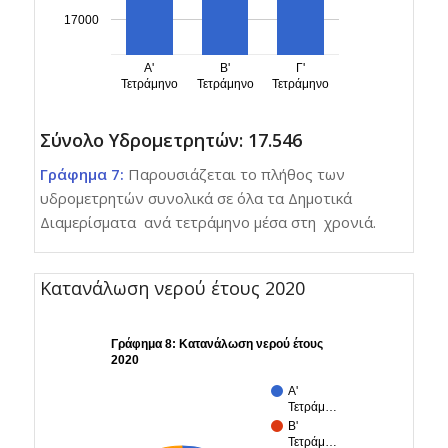
17000
Α'
Β'
Γ'
Τετράμηνο
Τετράμηνο
Τετράμηνο
Σύνολο Υδρομετρητών: 17.546
Γράφημα 7:
Παρουσιάζεται το πλήθος των
υδρομετρητών συνολικά σε όλα τα Δημοτικά
Διαμερίσματα ανά τετράμηνο μέσα στη χρονιά.
Κατανάλωση νερού έτους 2020
Γράφημα 8: Κατανάλωση νερού έτους
2020
Α'
Τετράμ…
Β'
Τετράμ…