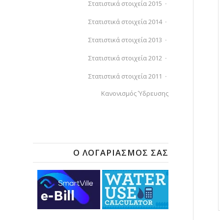
Στατιστικά στοιχεία 2015
Στατιστικά στοιχεία 2014
Στατιστικά στοιχεία 2013
Στατιστικά στοιχεία 2012
Στατιστικά στοιχεία 2011
Κανονισμός Ύδρευσης
Ο ΛΟΓΑΡΙΑΣΜΌΣ ΣΑΣ