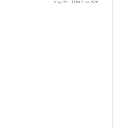
Μαραθίου
11 Ιουλίου 2026