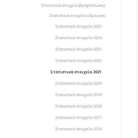
Στατιστικά στοιχεία βροχόπτωσης
Στατιστικά στοιχεία ύδρευσης
Στατιστικά στοιχεία 2025
Στατιστικά στοιχεία 2024
Στατιστικά στοιχεία 2023
Στατιστικά στοιχεία 2022
Στατιστικά στοιχεία 2021
Στατιστικά στοιχεία 2020
Στατιστικά στοιχεία 2019
Στατιστικά στοιχεία 2018
Στατιστικά στοιχεία 2017
Στατιστικά στοιχεία 2016