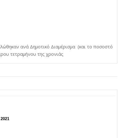
αλώθηκαν ανά Δημοτικό Διαμέρισμα (και το ποσοστό
ερου τετραμήνου της χρονιάς
 2021