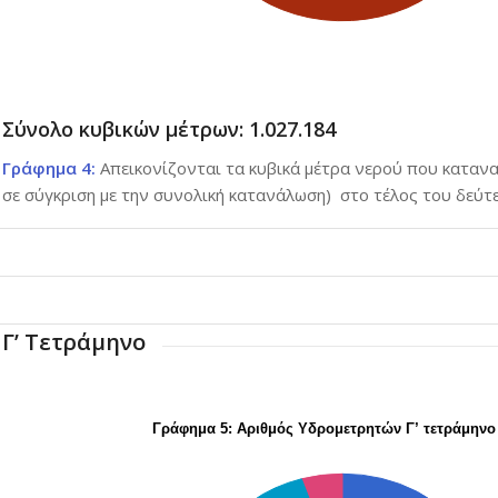
Σύνολο κυβικών μέτρων: 1.027.184
Γράφημα 4:
Απεικονίζονται τα κυβικά μέτρα νερού που καταν
σε σύγκριση με την συνολική κατανάλωση) στο τέλος του δεύτ
Γ’ Τετράμηνο
Γράφημα 5: Αριθμός Υδρομετρητών Γ’ τετράμηνο