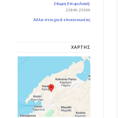
24ωρη Επιφυλακή:
22840 25300
Άλλα στοιχειά επικοινωνίας
ΧΆΡΤΗΣ