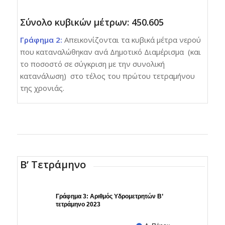
Σύνολο κυβικών μέτρων: 450.605
Γράφημα 2:
Απεικονίζονται τα κυβικά μέτρα νερού
που καταναλώθηκαν ανά Δημοτικό Διαμέρισμα (και
το ποσοστό σε σύγκριση με την συνολική
κατανάλωση) στο τέλος του πρώτου τετραμήνου
της χρονιάς.
Β’ Τετράμηνο
Γράφημα 3: Αριθμός Υδρομετρητών Β’
τετράμηνο 2023