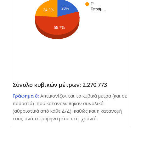
Γ'
20%
Τετράμ…
24.3%
55.7%
Σύνολο κυβικών μέτρων: 2.270.773
Γράφημα 8:
Απεικονίζονται τα κυβικά μέτρα (και σε
ποσοστό) που καταναλώθηκαν συνολικά
(αθροιστικά από κάθε Δ/Δ), καθώς και η κατανομή
τους ανά τετράμηνο μέσα στη χρονιά.