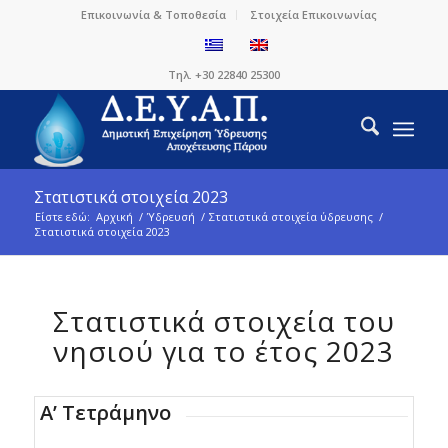
Επικοινωνία & Τοποθεσία
Στοιχεία Επικοινωνίας
Τηλ. +30 22840 25300
Στατιστικά στοιχεία 2023
Είστε εδώ:
Αρχική
/
Ύδρευσή
/
Στατιστικά στοιχεία ύδρευσης
/
Στατιστικά στοιχεία 2023
Στατιστικά στοιχεία του
νησιού για το έτος 2023
Α’ Τετράμηνο