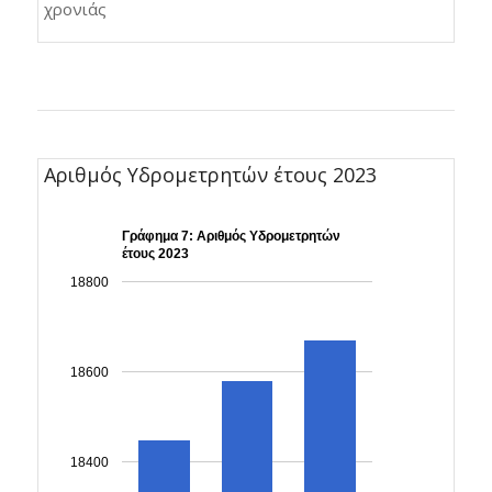
χρονιάς
Αριθμός Υδρομετρητών έτους 2023
Γράφημα 7: Αριθμός Υδρομετρητών
έτους 2023
18800
18600
18400