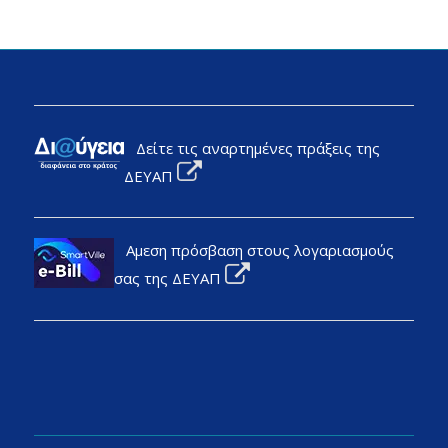
Δείτε τις αναρτημένες πράξεις της
ΔΕΥΑΠ
Αμεση πρόσβαση στους λογαριασμούς
σας της ΔΕΥΑΠ