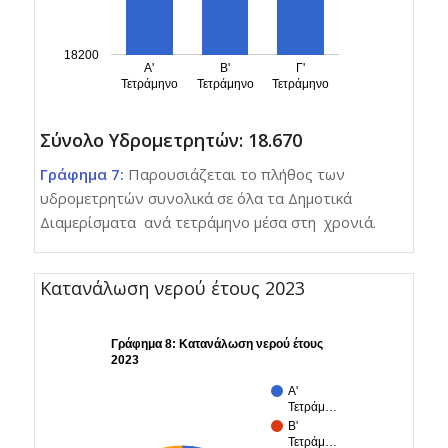
18200
Α'
Β'
Γ'
Τετράμηνο
Τετράμηνο
Τετράμηνο
Σύνολο Υδρομετρητών: 18.670
Γράφημα 7:
Παρουσιάζεται το πλήθος των
υδρομετρητών συνολικά σε όλα τα Δημοτικά
Διαμερίσματα ανά τετράμηνο μέσα στη χρονιά.
Κατανάλωση νερού έτους 2023
Γράφημα 8: Κατανάλωση νερού έτους
2023
Α'
Τετράμ…
Β'
Τετράμ…