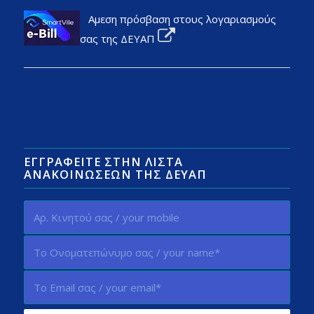
Αμεση πρόσβαση στους λογαριασμούς
σας της ΔΕΥΑΠ
ΕΓΓΡΑΦΕΊΤΕ ΣΤΗΝ ΛΊΣΤΑ
ΑΝΑΚΟΙΝΏΣΕΩΝ ΤΗΣ ΔΕΥΑΠ