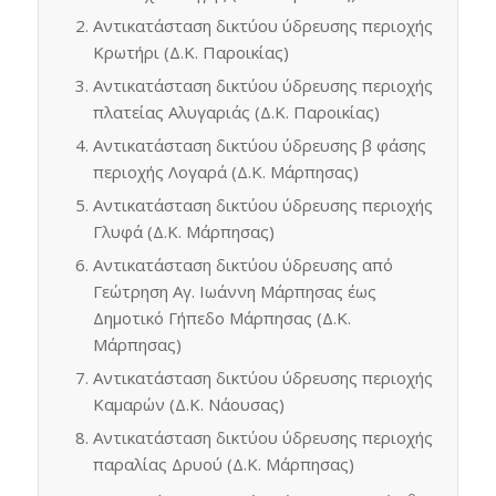
Αντικατάσταση δικτύου ύδρευσης περιοχής
Κρωτήρι (Δ.Κ. Παροικίας)
Αντικατάσταση δικτύου ύδρευσης περιοχής
πλατείας Αλυγαριάς (Δ.Κ. Παροικίας)
Αντικατάσταση δικτύου ύδρευσης β φάσης
περιοχής Λογαρά (Δ.Κ. Μάρπησας)
Αντικατάσταση δικτύου ύδρευσης περιοχής
Γλυφά (Δ.Κ. Μάρπησας)
Αντικατάσταση δικτύου ύδρευσης από
Γεώτρηση Αγ. Ιωάννη Μάρπησας έως
Δημοτικό Γήπεδο Μάρπησας (Δ.Κ.
Μάρπησας)
Αντικατάσταση δικτύου ύδρευσης περιοχής
Καμαρών (Δ.Κ. Νάουσας)
Αντικατάσταση δικτύου ύδρευσης περιοχής
παραλίας Δρυού (Δ.Κ. Μάρπησας)