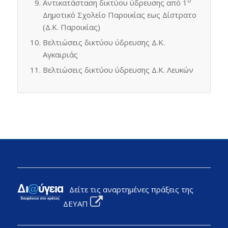
ο
Αντικατάσταση δικτύου ύδρευσης από 1
Δημοτικό Σχολείο Παροικίας εως Δίστρατο
(Δ.Κ. Παροικίας)
Βελτιώσεις δικτύου ύδρευσης Δ.Κ.
Αγκαιριάς
Βελτιώσεις δικτύου ύδρευσης Δ.Κ. Λευκών
Δείτε τις αναρτημένες πράξεις της
ΔΕΥΑΠ