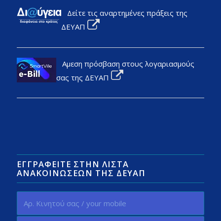
Δείτε τις αναρτημένες πράξεις της
ΔΕΥΑΠ
Αμεση πρόσβαση στους λογαριασμούς
σας της ΔΕΥΑΠ
ΕΓΓΡΑΦΕΊΤΕ ΣΤΗΝ ΛΊΣΤΑ
ΑΝΑΚΟΙΝΏΣΕΩΝ ΤΗΣ ΔΕΥΑΠ