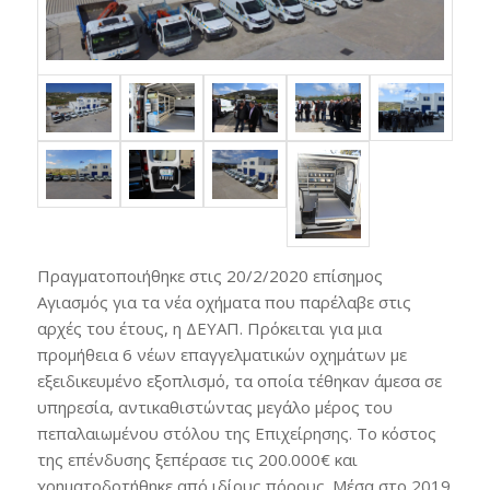
Πραγματοποιήθηκε στις 20/2/2020 επίσημος
Αγιασμός για τα νέα οχήματα που παρέλαβε στις
αρχές του έτους, η ΔΕΥΑΠ. Πρόκειται για μια
προμήθεια 6 νέων επαγγελματικών οχημάτων με
εξειδικευμένο εξοπλισμό, τα οποία τέθηκαν άμεσα σε
υπηρεσία, αντικαθιστώντας μεγάλο μέρος του
πεπαλαιωμένου στόλου της Επιχείρησης. Το κόστος
της επένδυσης ξεπέρασε τις 200.000€ και
χρηματοδοτήθηκε από ιδίους πόρους. Μέσα στο 2019