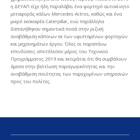
η ΔΕΥΑΠ είχε ήδη παραλάβει ένα φορτηγό αυτοκίνητο
μεταφοράς κάδων Mercedes Actros, καθώς και ένα
μικρό εκσκαφέα Caterpillar, ενώ παράλληλα
δαπανήθηκαν σημαντικά ποσά στην ριζική
αναβάθμιση κάποιων εκ των υφισταμένων φορτηγών
και μηχανημάτων έργου. Όλες οι παραπάνω
επενδύσεις αποτέλεσαν μέρος του Τεχνικού
Προγράμματος 2019 και εκτιμάται ότι θα συμβάλουν
άμεσα στην βελτίωση παραγωγικότητας και την
αναβάθμιση ποιότητας των παρεχομένων υπηρεσιών
προς του πολίτες.